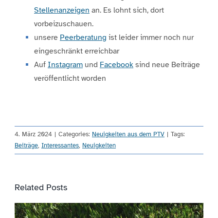
Stellenanzeigen
an. Es lohnt sich, dort
vorbeizuschauen.
unsere
Peerberatung
ist leider immer noch nur
eingeschränkt erreichbar
Auf
Instagram
und
Facebook
sind neue Beiträge
veröffentlicht worden
4. März 2024
|
Categories:
Neuigkeiten aus dem PTV
|
Tags:
Beiträge
,
Interessantes
,
Neuigkeiten
Related Posts