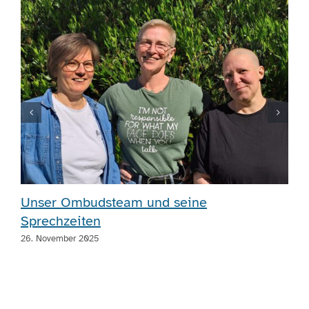
Unser Ombudsteam und seine
Sprechzeiten
26. November 2025