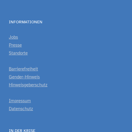
INFORMATIONEN
Jobs
Presse
Standorte
Barrierefreiheit
Gender-Hinweis
Hinweisgeberschutz
Impressum
Datenschutz
IN DER KRISE