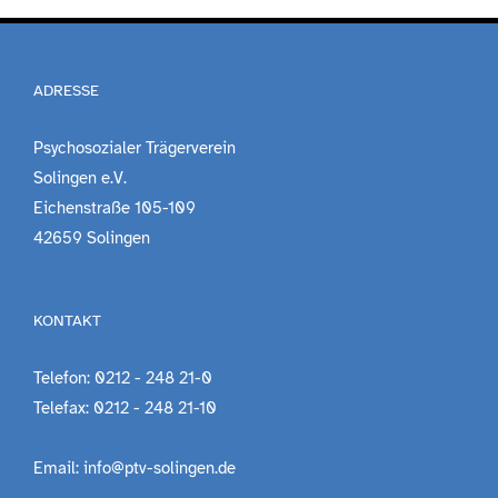
ADRESSE
Psychosozialer Trägerverein
Solingen e.V.
Eichenstraße 105-109
42659 Solingen
KONTAKT
Telefon: 0212 - 248 21-0
Telefax: 0212 - 248 21-10
Email: info@ptv-solingen.de