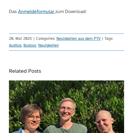
Das
Anmeldeformular
zum Download:
20. Mai 2025
|
Categories:
Neuigkeiten aus dem PTV
|
Tags:
Ausflug
,
Bustour
,
Neuigkeiten
Related Posts