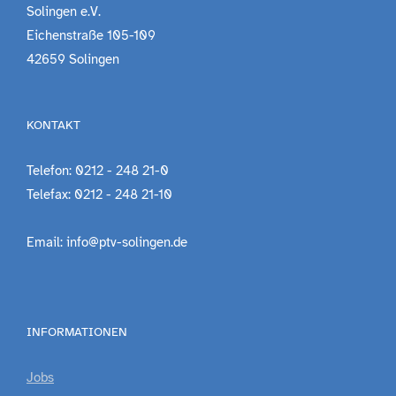
Solingen e.V.
Eichenstraße 105-109
42659 Solingen
KONTAKT
Telefon: 0212 - 248 21-0
Telefax: 0212 - 248 21-10
Email: info@ptv-solingen.de
INFORMATIONEN
Jobs