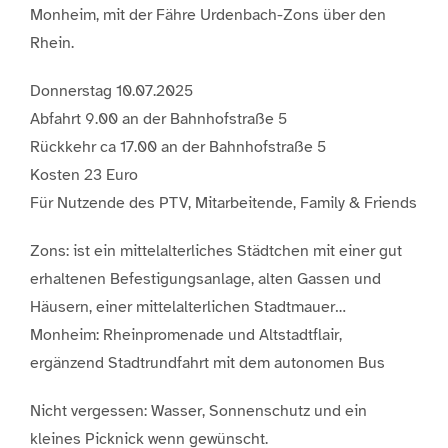
Monheim, mit der Fähre Urdenbach-Zons über den
Rhein.
Donnerstag 10.07.2025
Abfahrt 9.00 an der Bahnhofstraße 5
Rückkehr ca 17.00 an der Bahnhofstraße 5
Kosten 23 Euro
Für Nutzende des PTV, Mitarbeitende, Family & Friends
Zons: ist ein mittelalterliches Städtchen mit einer gut
erhaltenen Befestigungsanlage, alten Gassen und
Häusern, einer mittelalterlichen Stadtmauer…
Monheim: Rheinpromenade und Altstadtflair,
ergänzend Stadtrundfahrt mit dem autonomen Bus
Nicht vergessen: Wasser, Sonnenschutz und ein
kleines Picknick wenn gewünscht.