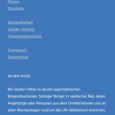
Presse
Standorte
Barrierefreiheit
Gender-Hinweis
Hinweisgeberschutz
Impressum
Datenschutz
IN DER KRISE
Wir leisten Hilfen in akuten psychiatrischen
Krisensituationen. Solinger Bürger in seelischer Not, deren
Angehörige oder Personen aus dem Umfeld können uns an
allen Wochentagen rund um die Uhr telefonisch erreichen.