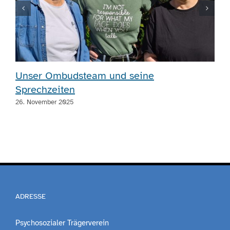
Unser Ombudsteam und seine
Sprechzeiten
26. November 2025
ADRESSE
Psychosozialer Trägerverein