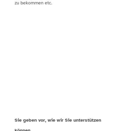
zu bekommen etc.
Sie geben vor, wie wir Sie unterstützen
können
.