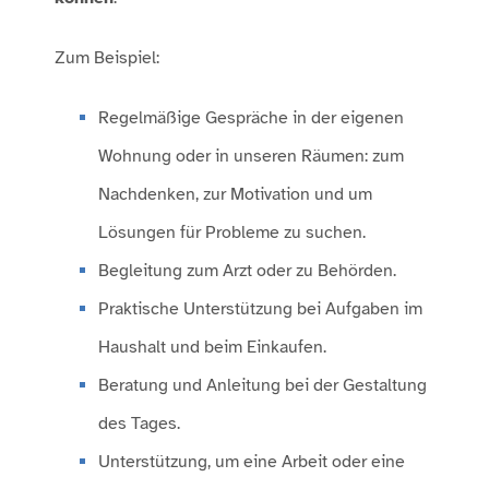
Zum Beispiel:
Regelmäßige Gespräche in der eigenen
Wohnung oder in unseren Räumen: zum
Nachdenken, zur Motivation und um
Lösungen für Probleme zu suchen.
Begleitung zum Arzt oder zu Behörden.
Praktische Unterstützung bei Aufgaben im
Haushalt und beim Einkaufen.
Beratung und Anleitung bei der Gestaltung
des Tages.
Unterstützung, um eine Arbeit oder eine