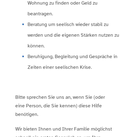
Wohnung zu finden oder Geld zu
beantragen.
Beratung um seelisch wieder stabil zu
werden und die eigenen Stärken nutzen zu
können.
Beruhigung, Begleitung und Gespräche in
Zeiten einer seelischen Krise.
Bitte sprechen Sie uns an, wenn Sie (oder
eine Person, die Sie kennen) diese Hilfe
benötigen.
Wir bieten Ihnen und Ihrer Familie möglichst