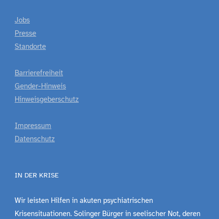
Jobs
Presse
Standorte
Barrierefreiheit
Gender-Hinweis
Hinweisgeberschutz
Impressum
Datenschutz
IN DER KRISE
Wir leisten Hilfen in akuten psychiatrischen
Krisensituationen. Solinger Bürger in seelischer Not, deren