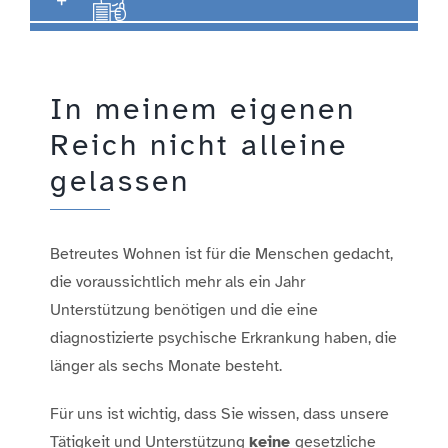
Engagement
In meinem eigenen
Aktuelles
Reich nicht alleine
gelassen
Jobs
Information
Betreutes Wohnen ist für die Menschen gedacht,
die voraussichtlich mehr als ein Jahr
Unterstützung benötigen und die eine
Kontakt
diagnostizierte psychische Erkrankung haben, die
länger als sechs Monate besteht.
Für uns ist wichtig, dass Sie wissen, dass unsere
Tätigkeit und Unterstützung
keine
gesetzliche