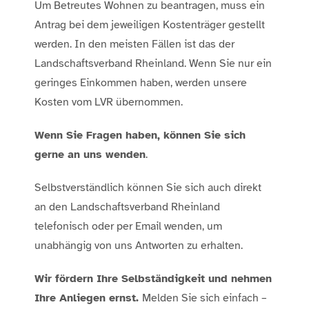
Um Betreutes Wohnen zu beantragen, muss ein
Antrag bei dem jeweiligen Kostenträger gestellt
werden. In den meisten Fällen ist das der
Landschaftsverband Rheinland. Wenn Sie nur ein
geringes Einkommen haben, werden unsere
Kosten vom LVR übernommen.
Wenn Sie Fragen haben, können Sie sich
gerne an uns wenden
.
Selbstverständlich können Sie sich auch direkt
an den Landschaftsverband Rheinland
telefonisch oder per Email wenden, um
unabhängig von uns Antworten zu erhalten.
Wir fördern Ihre Selbständigkeit und nehmen
Ihre Anliegen ernst.
Melden Sie sich einfach –