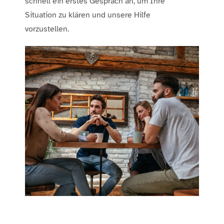
schnell ein erstes Gespräch an, um Ihre
Situation zu klären und unsere Hilfe
vorzustellen.