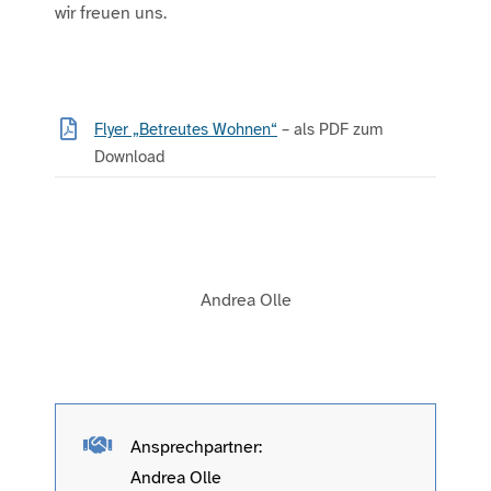
wir freuen uns.
Flyer „Betreutes Wohnen“
– als PDF zum
Download
Andrea Olle
Ansprechpartner:
Andrea Olle