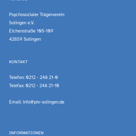
Psychosozialer Trägerverein
Solingen e.V.
Eichenstraße 105-109
42659 Solingen
KONTAKT
Telefon: 0212 - 248 21-0
Telefax: 0212 - 248 21-10
Email: info@ptv-solingen.de
INFORMATIONEN