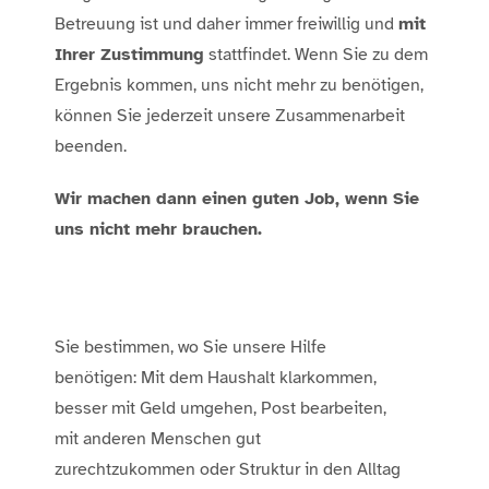
Betreuung ist und daher immer freiwillig und
mit
Ihrer Zustimmung
stattfindet. Wenn Sie zu dem
Ergebnis kommen, uns nicht mehr zu benötigen,
können Sie jederzeit unsere Zusammenarbeit
beenden.
Wir machen dann einen guten Job, wenn Sie
uns nicht mehr brauchen.
Sie bestimmen, wo Sie unsere Hilfe
benötigen: Mit dem Haushalt klarkommen,
besser mit Geld umgehen, Post bearbeiten,
mit anderen Menschen gut
zurechtzukommen oder Struktur in den Alltag