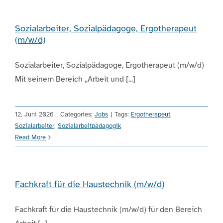
Sozialarbeiter, Sozialpädagoge, Ergotherapeut
(m/w/d)
Sozialarbeiter, Sozialpädagoge, Ergotherapeut (m/w/d)
Mit seinem Bereich „Arbeit und [...]
12. Juni 2026
|
Categories:
Jobs
|
Tags:
Ergotherapeut
,
Sozialarbeiter
,
Sozialarbeitpädagogik
Read More
Fachkraft für die Haustechnik (m/w/d)
Fachkraft für die Haustechnik (m/w/d) für den Bereich