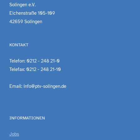
Solingen e.V.
Eichenstraße 105-109
42659 Solingen
KONTAKT
Telefon: 0212 - 248 21-0
Telefax: 0212 - 248 21-10
Email: info@ptv-solingen.de
INFORMATIONEN
Jobs