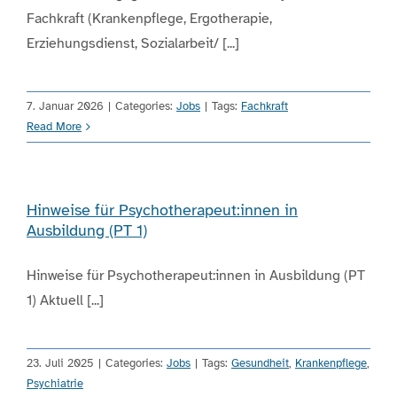
Fachkraft (Krankenpflege, Ergotherapie,
Erziehungsdienst, Sozialarbeit/ [...]
7. Januar 2026
|
Categories:
Jobs
|
Tags:
Fachkraft
Read More
Hinweise für Psychotherapeut:innen in
Ausbildung (PT 1)
Hinweise für Psychotherapeut:innen in Ausbildung (PT
1) Aktuell [...]
23. Juli 2025
|
Categories:
Jobs
|
Tags:
Gesundheit
,
Krankenpflege
,
Psychiatrie