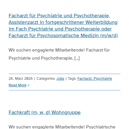
Facharzt für Psychiatrie und Psychotherapie,
Assistenzarzt in fortgeschrittener Weiterbildung
im Fach Psychiatrie und Psychotherapie oder
Facharzt für Psychosomatische Medizin (m/w/d)
Wir suchen engagierte Mitarbeitende! Facharzt für
Psychiatrie und Psychotherapie, [...]
26. März 2026
|
Categories:
Jobs
|
Tags:
Facharzt. Psychiatrie
Read More
Fachkraft (m, w, d) Wohngruppe
Wir suchen engagierte Mitarbeitende! Psychiatrische