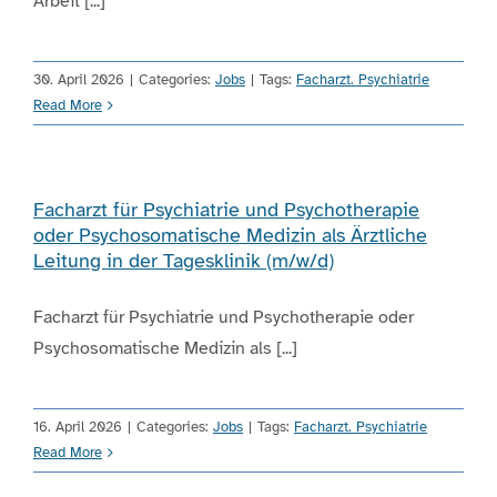
Arbeit [...]
30. April 2026
|
Categories:
Jobs
|
Tags:
Facharzt. Psychiatrie
Read More
Facharzt für Psychiatrie und Psychotherapie
oder Psychosomatische Medizin als Ärztliche
Leitung in der Tagesklinik (m/w/d)
Facharzt für Psychiatrie und Psychotherapie oder
Psychosomatische Medizin als [...]
16. April 2026
|
Categories:
Jobs
|
Tags:
Facharzt. Psychiatrie
Read More