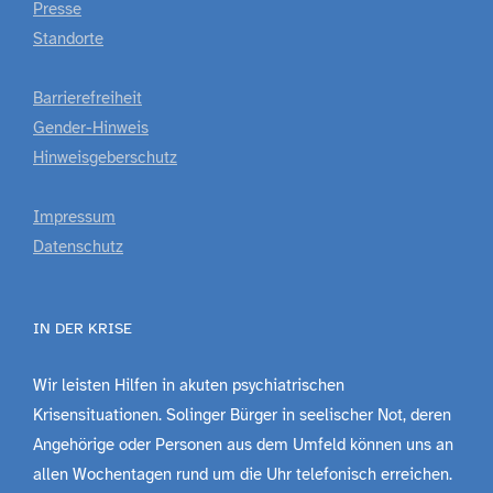
Presse
Standorte
Barrierefreiheit
Gender-Hinweis
Hinweisgeberschutz
Impressum
Datenschutz
IN DER KRISE
Wir leisten Hilfen in akuten psychiatrischen
Krisensituationen. Solinger Bürger in seelischer Not, deren
Angehörige oder Personen aus dem Umfeld können uns an
allen Wochentagen rund um die Uhr telefonisch erreichen.