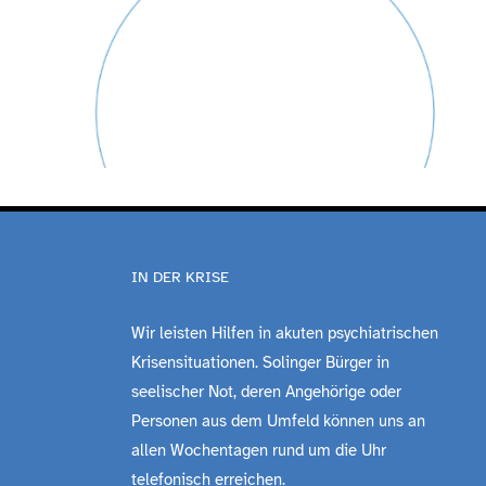
IN DER KRISE
Wir leisten Hilfen in akuten psychiatrischen
Krisensituationen. Solinger Bürger in
seelischer Not, deren Angehörige oder
Personen aus dem Umfeld können uns an
allen Wochentagen rund um die Uhr
telefonisch erreichen.