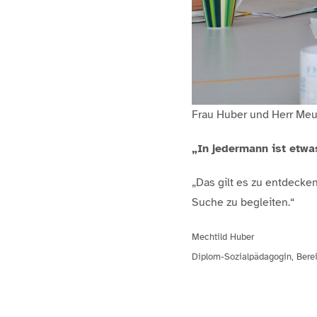
Frau Huber und Herr Meu
„In jedermann ist etwa
„Das gilt es zu entdecke
Suche zu begleiten.“
Mechtild Huber
Diplom-Sozialpädagogin, Berei