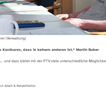
rer (Verwaltung)
s Kostbares, dass in keinem anderen ist.“ Martin Buber
n… und dazu bietet mir der PTV viele unterschiedliche Möglichkei
ch Arbeit & Rehabilitation