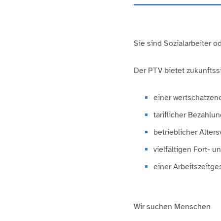
Sie sind Sozialarbeiter 
Der PTV bietet zukunftss
einer wertschätzen
tariflicher Bezahl
betrieblicher Alter
vielfältigen Fort- 
einer Arbeitszeitge
Wir suchen Menschen