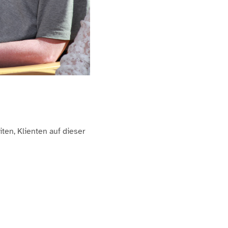
ten, Klienten auf dieser