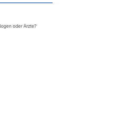
ologen oder Ärzte?