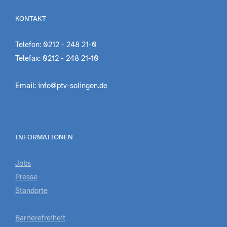
KONTAKT
Telefon: 0212 - 248 21-0
Telefax: 0212 - 248 21-10
Email: info@ptv-solingen.de
INFORMATIONEN
Jobs
Presse
Standorte
Barrierefreiheit