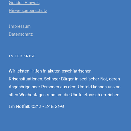
Gender-Hinweis
Hinweisgeberschutz
Impressum
Datenschutz
IN DER KRISE
Wir leisten Hilfen in akuten psychiatrischen
Krisensituationen. Solinger Bürger in seelischer Not, deren
Angehörige oder Personen aus dem Umfeld können uns an
allen Wochentagen rund um die Uhr telefonisch erreichen.
Im Notfall: 0212 - 248 21-0