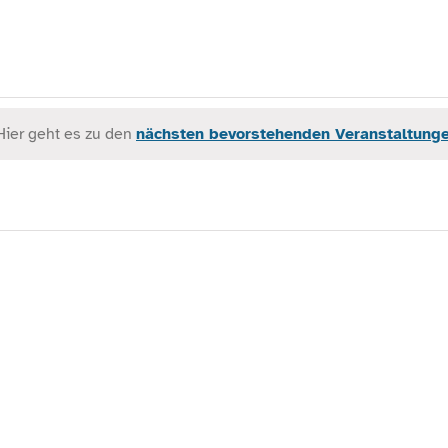
Hier geht es zu den
nächsten bevorstehenden Veranstaltung