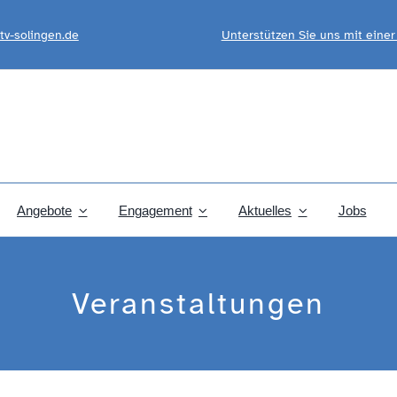
tv-solingen.de
Unterstützen Sie uns mit eine
Angebote
Engagement
Aktuelles
Jobs
Veranstaltungen