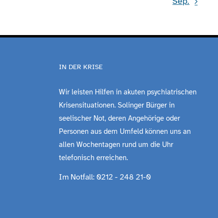
Sep.
IN DER KRISE
Wir leisten Hilfen in akuten psychiatrischen
Krisensituationen. Solinger Bürger in
seelischer Not, deren Angehörige oder
Personen aus dem Umfeld können uns an
allen Wochentagen rund um die Uhr
telefonisch erreichen.
Im Notfall: 0212 - 248 21-0