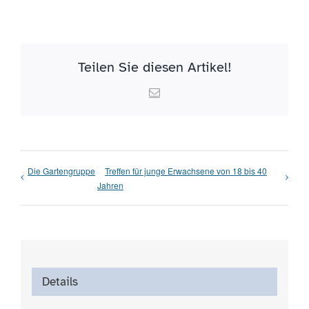
Teilen Sie diesen Artikel!
Email
Die Gartengruppe
Treffen für junge Erwachsene von 18 bis 40
Jahren
Details