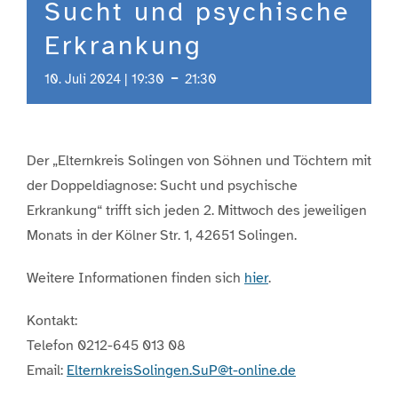
Sucht und psychische
Erkrankung
-
10. Juli 2024 | 19:30
21:30
Der „Elternkreis Solingen von Söhnen und Töchtern mit
der Doppeldiagnose: Sucht und psychische
Erkrankung“ trifft sich jeden 2. Mittwoch des jeweiligen
Monats in der Kölner Str. 1, 42651 Solingen.
Weitere Informationen finden sich
hier
.
Kontakt:
Telefon 0212-645 013 08
Email:
ElternkreisSolingen.SuP@t-online.de