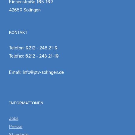
Eichenstraße 105-109
42659 Solingen
KONTAKT
Telefon: 0212 - 248 21-0
Telefax: 0212 - 248 21-10
Email: info@ptv-solingen.de
INFORMATIONEN
Jobs
Presse
Standorte