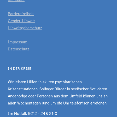
Barrierefreiheit
Gender-Hinweis
Hinweisgeberschutz
Impressum
Datenschutz
IN DER KRISE
Wir leisten Hilfen in akuten psychiatrischen
Krisensituationen. Solinger Bürger in seelischer Not, deren
Angehörige oder Personen aus dem Umfeld können uns an
allen Wochentagen rund um die Uhr telefonisch erreichen.
Im Notfall: 0212 - 248 21-0