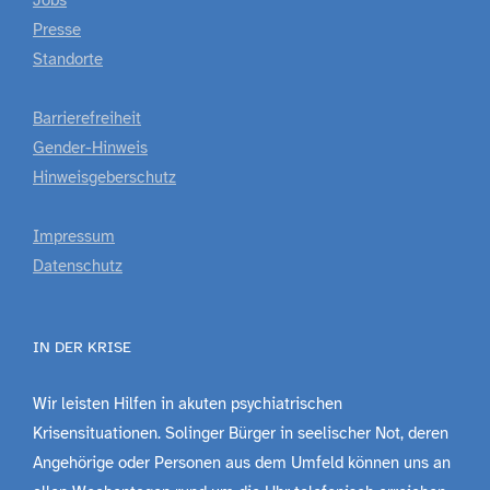
Jobs
Presse
Standorte
Barrierefreiheit
Gender-Hinweis
Hinweisgeberschutz
Impressum
Datenschutz
IN DER KRISE
Wir leisten Hilfen in akuten psychiatrischen
Krisensituationen. Solinger Bürger in seelischer Not, deren
Angehörige oder Personen aus dem Umfeld können uns an