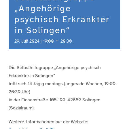
„Angehörige
psychisch Erkrankter
in Solingen“
-
29. Juli 2024 | 19:00
20:30
Die Selbsthilfegruppe „Angehörige psychisch
Erkrankter in Solingen“
trifft sich 14-tägig montags (ungerade Wochen, 19:00-
20:30 Uhr)
in der Eichenstraße 105-109, 42659 Solingen
(Sozialraum).
Weitere Informationen auf der Website: