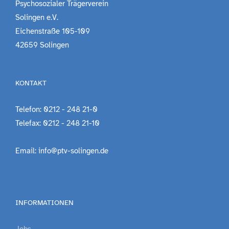
Psychosozialer Trägerverein
Solingen e.V.
Eichenstraße 105-109
42659 Solingen
KONTAKT
Telefon: 0212 - 248 21-0
Telefax: 0212 - 248 21-10
Email: info@ptv-solingen.de
INFORMATIONEN