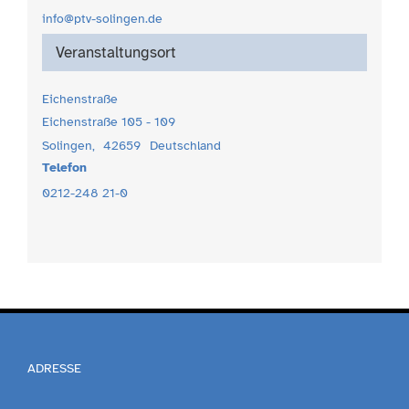
info@ptv-solingen.de
Veranstaltungsort
Eichenstraße
Eichenstraße 105 - 109
Solingen
,
42659
Deutschland
Telefon
0212-248 21-0
ADRESSE