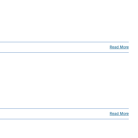
Read More
Read More