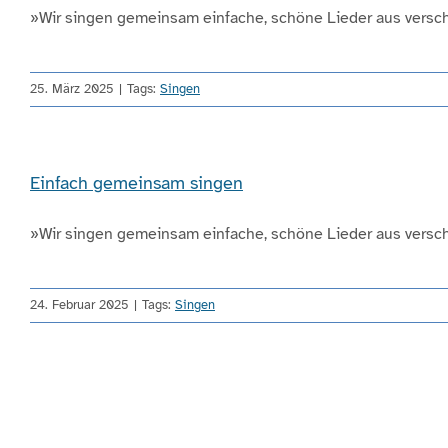
»Wir singen gemeinsam einfache, schöne Lieder aus verschi
25. März 2025
|
Tags:
Singen
Einfach gemeinsam singen
»Wir singen gemeinsam einfache, schöne Lieder aus verschi
24. Februar 2025
|
Tags:
Singen