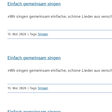
Einfach gemeinsam singen
»Wir singen gemeinsam einfache, schöne Lieder aus verschi
15. Mai 2026
|
Tags:
Singen
Einfach gemeinsam singen
»Wir singen gemeinsam einfache, schöne Lieder aus verschi
15. Mai 2026
|
Tags:
Singen
Einfach gemeinsam singen