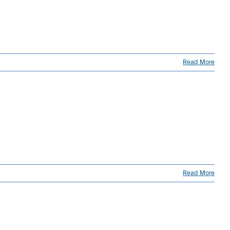
Read More
Read More