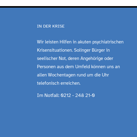
IN DER KRISE
Wir leisten Hilfen in akuten psychiatrischen
Krisensituationen. Solinger Bürger in
seelischer Not, deren Angehörige oder
Personen aus dem Umfeld können uns an
allen Wochentagen rund um die Uhr
telefonisch erreichen.
Im Notfall: 0212 - 248 21-0