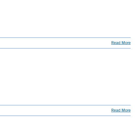
Read More
Read More