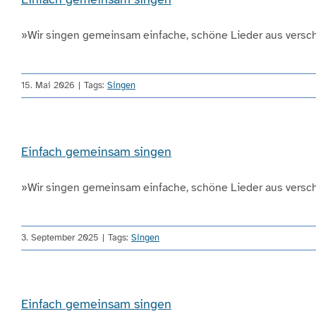
»Wir singen gemeinsam einfache, schöne Lieder aus verschi
15. Mai 2026
|
Tags:
Singen
Einfach gemeinsam singen
»Wir singen gemeinsam einfache, schöne Lieder aus verschi
3. September 2025
|
Tags:
Singen
Einfach gemeinsam singen