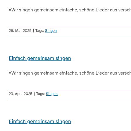
»Wir singen gemeinsam einfache, schöne Lieder aus verschi
26. Mai 2025
|
Tags:
Singen
Einfach gemeinsam singen
»Wir singen gemeinsam einfache, schöne Lieder aus verschi
23. April 2025
|
Tags:
Singen
Einfach gemeinsam singen