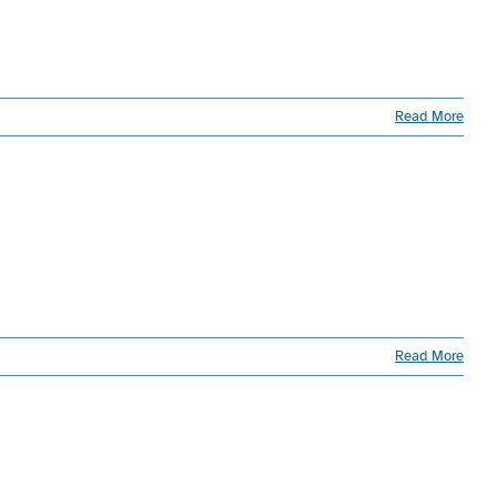
Read More
Read More