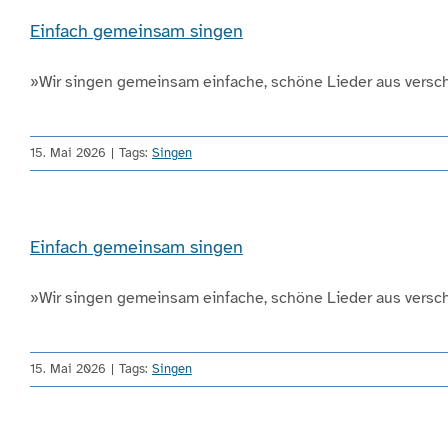
Einfach gemeinsam singen
»Wir singen gemeinsam einfache, schöne Lieder aus verschi
15. Mai 2026
|
Tags:
Singen
Einfach gemeinsam singen
»Wir singen gemeinsam einfache, schöne Lieder aus verschi
15. Mai 2026
|
Tags:
Singen