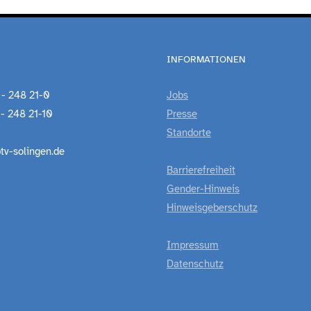
INFORMATIONEN
 - 248 21-0
Jobs
 - 248 21-10
Presse
Standorte
tv-solingen.de
Barrierefreiheit
Gender-Hinweis
Hinweisgeberschutz
Impressum
Datenschutz