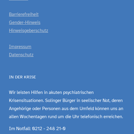
Barrierefreiheit
Gender-Hinweis
Hinweisgeberschutz
Impressum
Datenschutz
IN DER KRISE
Wir leisten Hilfen in akuten psychiatrischen
Krisensituationen. Solinger Bürger in seelischer Not, deren
Angehörige oder Personen aus dem Umfeld können uns an
allen Wochentagen rund um die Uhr telefonisch erreichen.
Im Notfall: 0212 - 248 21-0