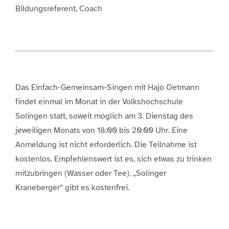
Bildungsreferent, Coach
Das Einfach-Gemeinsam-Singen mit Hajo Oetmann
findet einmal im Monat in der Volkshochschule
Solingen statt, soweit möglich am 3. Dienstag des
jeweiligen Monats von 18:00 bis 20:00 Uhr. Eine
Anmeldung ist nicht erforderlich. Die Teilnahme ist
kostenlos. Empfehlenswert ist es, sich etwas zu trinken
mitzubringen (Wasser oder Tee). „Solinger
Kraneberger“ gibt es kostenfrei.