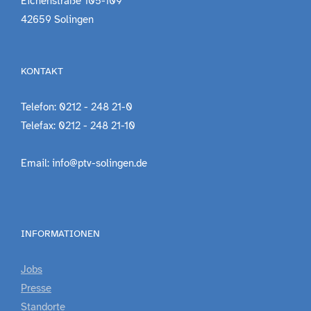
Eichenstraße 105-109
42659 Solingen
KONTAKT
Telefon: 0212 - 248 21-0
Telefax: 0212 - 248 21-10
Email: info@ptv-solingen.de
INFORMATIONEN
Jobs
Presse
Standorte