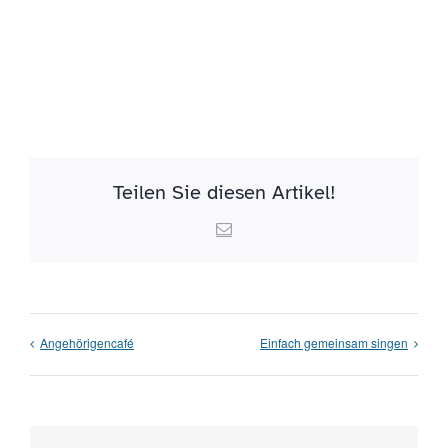
Teilen Sie diesen Artikel!
Email
Angehörigencafé
Einfach gemeinsam singen