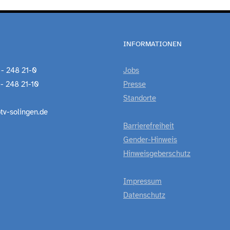
INFORMATIONEN
 - 248 21-0
Jobs
 - 248 21-10
Presse
Standorte
tv-solingen.de
Barrierefreiheit
Gender-Hinweis
Hinweisgeberschutz
Impressum
Datenschutz