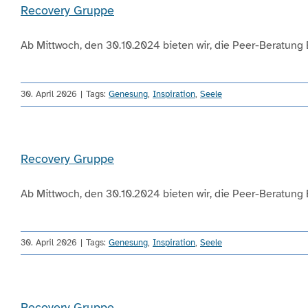
Recovery Gruppe
Ab Mittwoch, den 30.10.2024 bieten wir, die Peer-Beratung Eu
30. April 2026
|
Tags:
Genesung
,
Inspiration
,
Seele
Recovery Gruppe
Ab Mittwoch, den 30.10.2024 bieten wir, die Peer-Beratung Eu
30. April 2026
|
Tags:
Genesung
,
Inspiration
,
Seele
Recovery Gruppe