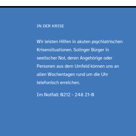
IN DER KRISE
Wir leisten Hilfen in akuten psychiatrischen
Krisensituationen. Solinger Bürger in
seelischer Not, deren Angehörige oder
Personen aus dem Umfeld können uns an
allen Wochentagen rund um die Uhr
telefonisch erreichen.
Im Notfall: 0212 - 248 21-0