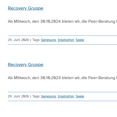
Recovery Gruppe
Ab Mittwoch, den 30.10.2024 bieten wir, die Peer-Beratung Eu
29. Juni 2026
|
Tags:
Genesung
,
Inspiration
,
Seele
Recovery Gruppe
Ab Mittwoch, den 30.10.2024 bieten wir, die Peer-Beratung Eu
29. Juni 2026
|
Tags:
Genesung
,
Inspiration
,
Seele