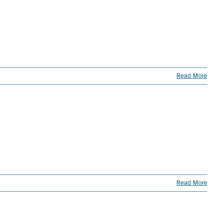
Read More
Read More