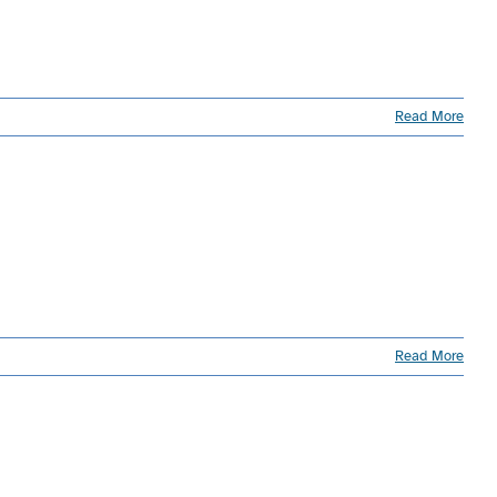
Read More
Read More