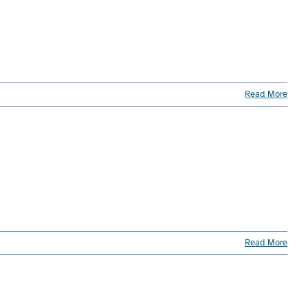
Read More
Read More