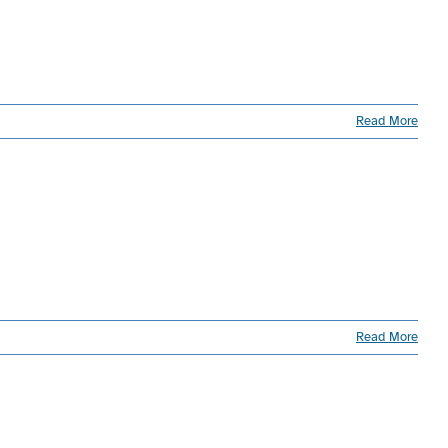
Read More
Read More