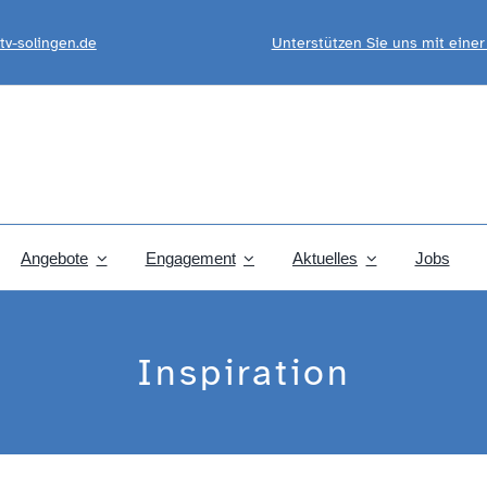
tv-solingen.de
Unterstützen Sie uns mit eine
Angebote
Engagement
Aktuelles
Jobs
Inspiration