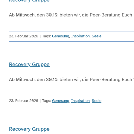
Ab Mittwoch, den 30.10. bieten wir, die Peer-Beratung Euch 14
23. Februar 2026
|
Tags:
Genesung
,
Inspiration
,
Seele
Recovery Gruppe
Ab Mittwoch, den 30.10. bieten wir, die Peer-Beratung Euch 14
23. Februar 2026
|
Tags:
Genesung
,
Inspiration
,
Seele
Recovery Gruppe