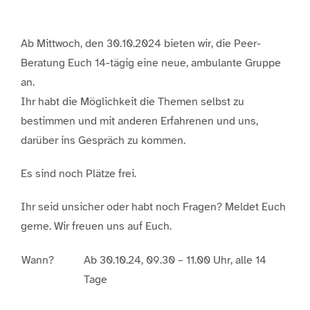
Ab Mittwoch, den 30.10.2024 bieten wir, die Peer-
Beratung Euch 14-tägig eine neue, ambulante Gruppe
an.
Ihr habt die Möglichkeit die Themen selbst zu
bestimmen und mit anderen Erfahrenen und uns,
darüber ins Gespräch zu kommen.
Es sind noch Plätze frei.
Ihr seid unsicher oder habt noch Fragen? Meldet Euch
gerne. Wir freuen uns auf Euch.
Wann?
Ab 30.10.24, 09.30 – 11.00 Uhr, alle 14
Tage