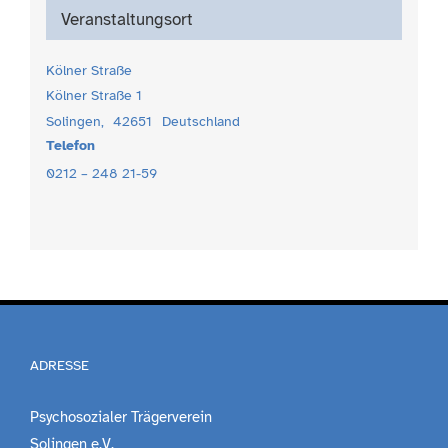
Veranstaltungsort
Kölner Straße
Kölner Straße 1
Solingen
,
42651
Deutschland
Telefon
0212 – 248 21-59
ADRESSE
Psychosozialer Trägerverein
Solingen e.V.