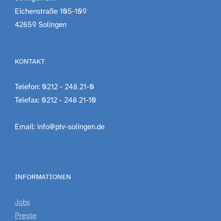
Eichenstraße 105-109
42659 Solingen
KONTAKT
Telefon: 0212 - 248 21-0
Telefax: 0212 - 248 21-10
Email: info@ptv-solingen.de
INFORMATIONEN
Jobs
Presse