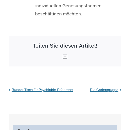
individuellen Genesungsthemen
beschäftigen möchten.
Teilen Sie diesen Artikel!
Email
Runder Tisch für Psychiatrie-Erfahrene
Die Gartengruppe