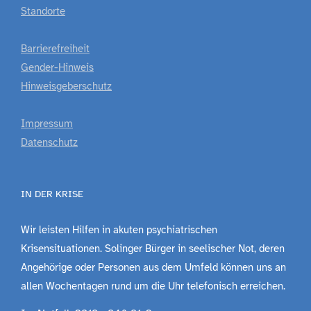
Standorte
Barrierefreiheit
Gender-Hinweis
Hinweisgeberschutz
Impressum
Datenschutz
IN DER KRISE
Wir leisten Hilfen in akuten psychiatrischen
Krisensituationen. Solinger Bürger in seelischer Not, deren
Angehörige oder Personen aus dem Umfeld können uns an
allen Wochentagen rund um die Uhr telefonisch erreichen.