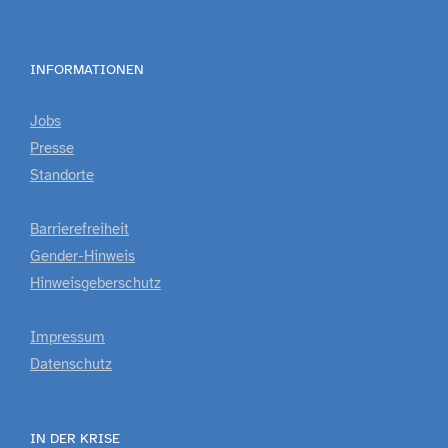
INFORMATIONEN
Jobs
Presse
Standorte
Barrierefreiheit
Gender-Hinweis
Hinweisgeberschutz
Impressum
Datenschutz
IN DER KRISE