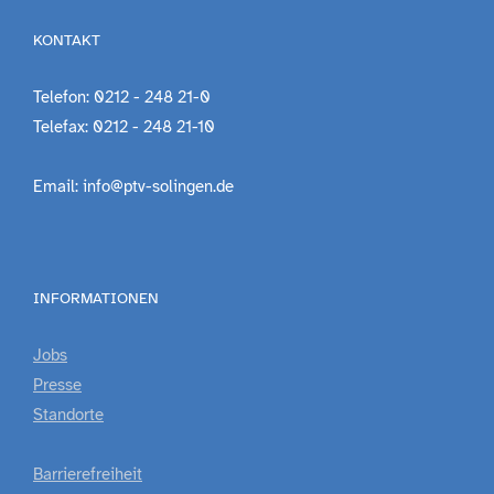
KONTAKT
Telefon: 0212 - 248 21-0
Telefax: 0212 - 248 21-10
Email: info@ptv-solingen.de
INFORMATIONEN
Jobs
Presse
Standorte
Barrierefreiheit