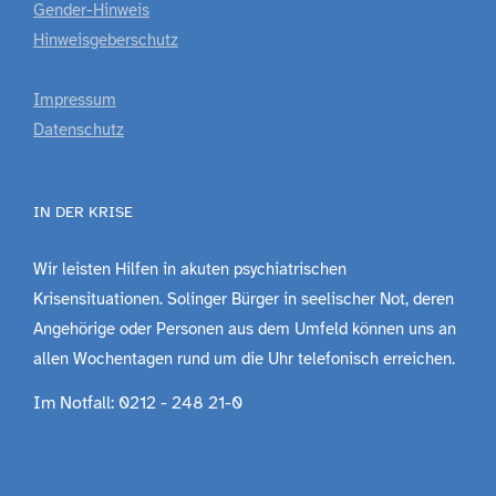
Gender-Hinweis
Hinweisgeberschutz
Impressum
Datenschutz
IN DER KRISE
Wir leisten Hilfen in akuten psychiatrischen
Krisensituationen. Solinger Bürger in seelischer Not, deren
Angehörige oder Personen aus dem Umfeld können uns an
allen Wochentagen rund um die Uhr telefonisch erreichen.
Im Notfall: 0212 - 248 21-0