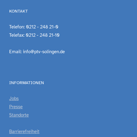
KONTAKT
Telefon: 0212 - 248 21-0
Telefax: 0212 - 248 21-10
Email: info@ptv-solingen.de
INFORMATIONEN
Jobs
Presse
Standorte
Barrierefreiheit