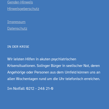
Gender-Hinweis
Hinweisgeberschutz
Impressum
Datenschutz
IN DER KRISE
Wir leisten Hilfen in akuten psychiatrischen
Krisensituationen. Solinger Bürger in seelischer Not, deren
Angehörige oder Personen aus dem Umfeld können uns an
allen Wochentagen rund um die Uhr telefonisch erreichen.
Im Notfall: 0212 - 248 21-0