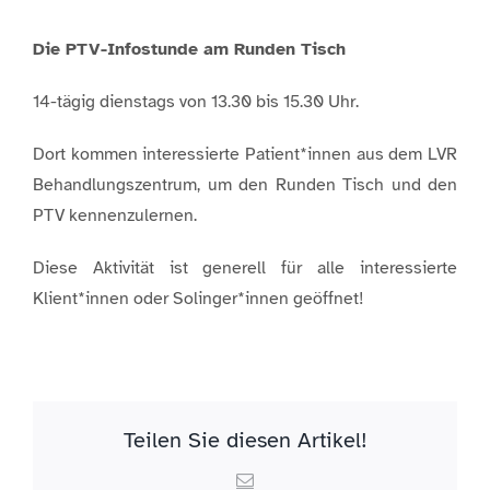
Die PTV-Infostunde am Runden Tisch
14-tägig dienstags von 13.30 bis 15.30 Uhr.
Dort kommen interessierte Patient*innen aus dem LVR
Behandlungszentrum, um den Runden Tisch und den
PTV kennenzulernen.
Diese Aktivität ist generell für alle interessierte
Klient*innen oder Solinger*innen geöffnet!
Teilen Sie diesen Artikel!
Email