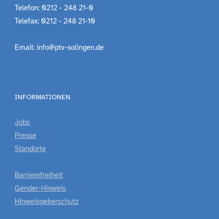
Telefon: 0212 - 248 21-0
Telefax: 0212 - 248 21-10
Email: info@ptv-solingen.de
INFORMATIONEN
Jobs
Presse
Standorte
Barrierefreiheit
Gender-Hinweis
Hinweisgeberschutz