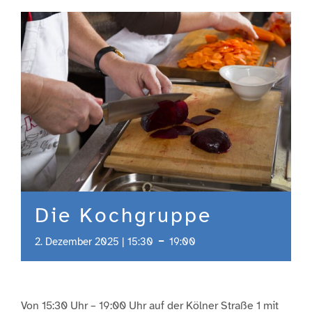
Engagement
Aktuelles
Jobs
Information
Die Kochgruppe
Kontakt
-
2. Dezember 2025 | 15:30
19:00
Von 15:30 Uhr – 19:00 Uhr auf der Kölner Straße 1 mit