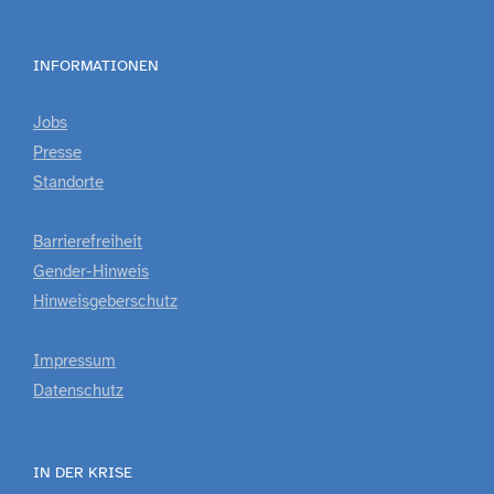
INFORMATIONEN
Jobs
Presse
Standorte
Barrierefreiheit
Gender-Hinweis
Hinweisgeberschutz
Impressum
Datenschutz
IN DER KRISE