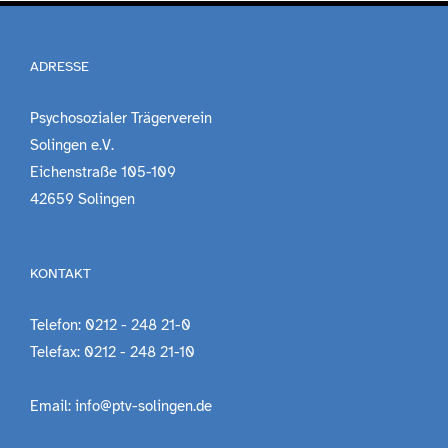
ADRESSE
Psychosozialer Trägerverein
Solingen e.V.
Eichenstraße 105-109
42659 Solingen
KONTAKT
Telefon: 0212 - 248 21-0
Telefax: 0212 - 248 21-10
Email: info@ptv-solingen.de