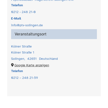
Telefon
0212 - 248 21-0
E-Mail
info@ptv-solingen.de
Veranstaltungsort
Kölner Straße
Kölner Straße 1
Solingen
,
42651
Deutschland
Google Karte anzeigen
Telefon
0212 – 248 21-59