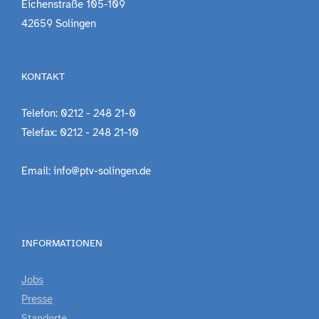
Eichenstraße 105-109
42659 Solingen
KONTAKT
Telefon: 0212 - 248 21-0
Telefax: 0212 - 248 21-10
Email: info@ptv-solingen.de
INFORMATIONEN
Jobs
Presse
Standorte