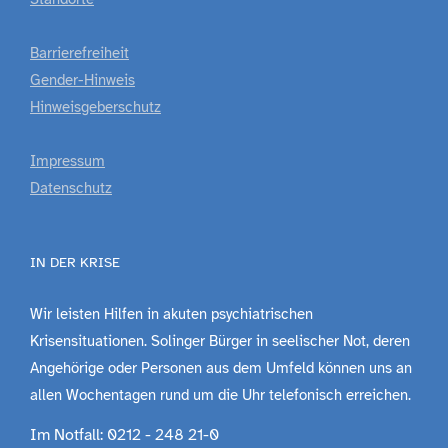
Barrierefreiheit
Gender-Hinweis
Hinweisgeberschutz
Impressum
Datenschutz
IN DER KRISE
Wir leisten Hilfen in akuten psychiatrischen
Krisensituationen. Solinger Bürger in seelischer Not, deren
Angehörige oder Personen aus dem Umfeld können uns an
allen Wochentagen rund um die Uhr telefonisch erreichen.
Im Notfall: 0212 - 248 21-0