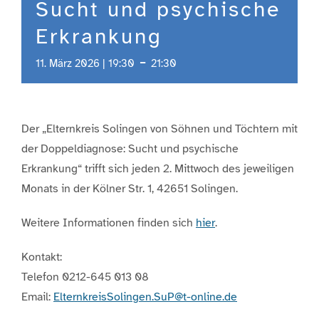
Sucht und psychische
Erkrankung
-
11. März 2026 | 19:30
21:30
Der „Elternkreis Solingen von Söhnen und Töchtern mit
der Doppeldiagnose: Sucht und psychische
Erkrankung“ trifft sich jeden 2. Mittwoch des jeweiligen
Monats in der Kölner Str. 1, 42651 Solingen.
Weitere Informationen finden sich
hier
.
Kontakt:
Telefon 0212-645 013 08
Email:
ElternkreisSolingen.SuP@t-online.de