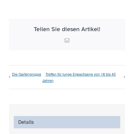
Teilen Sie diesen Artikel!
Email
Die Gartengruppe
Treffen für junge Erwachsene von 18 bis 40
Jahren
Details