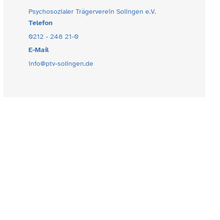
Psychosozialer Trägerverein Solingen e.V.
Telefon
0212 - 248 21-0
E-Mail
info@ptv-solingen.de