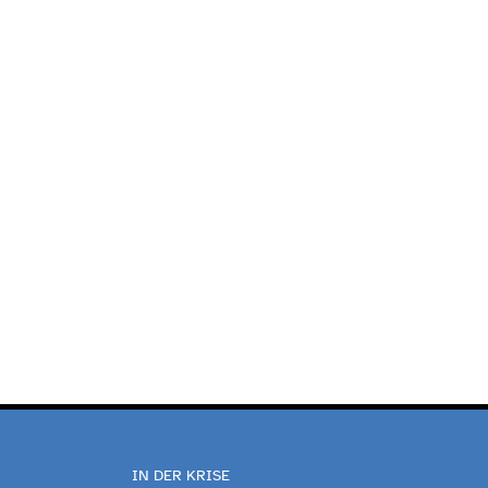
IN DER KRISE