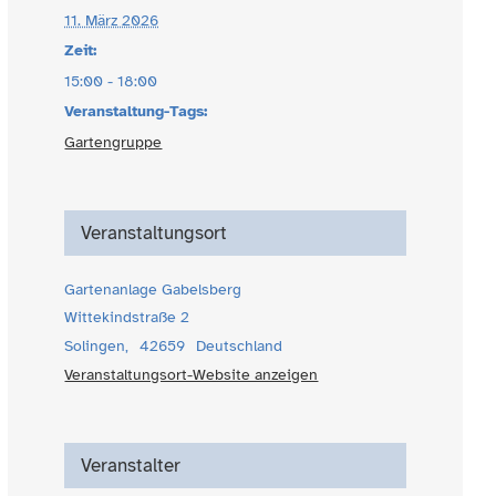
11. März 2026
Zeit:
15:00 - 18:00
Veranstaltung-Tags:
Gartengruppe
Veranstaltungsort
Gartenanlage Gabelsberg
Wittekindstraße 2
Solingen
,
42659
Deutschland
Veranstaltungsort-Website anzeigen
Veranstalter