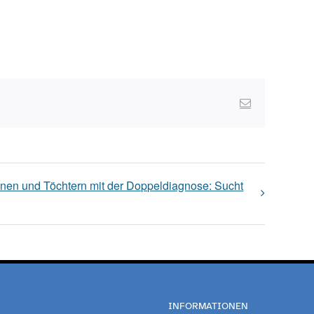
Email
hnen und Töchtern mit der Doppeldiagnose: Sucht
INFORMATIONEN