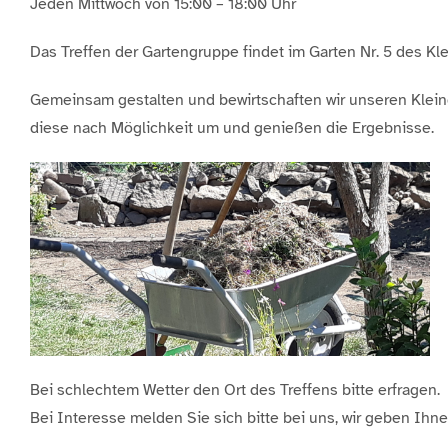
Jeden Mittwoch von 15:00 – 18:00 Uhr
Das Treffen der Gartengruppe findet im Garten Nr. 5 des Kle
Gemeinsam gestalten und bewirtschaften wir unseren Klein
diese nach Möglichkeit um und genießen die Ergebnisse.
Bei schlechtem Wetter den Ort des Treffens bitte erfragen.
Bei Interesse melden Sie sich bitte bei uns, wir geben Ihn