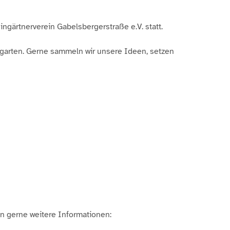
ingärtnerverein Gabelsbergerstraße e.V. statt.
garten. Gerne sammeln wir unsere Ideen, setzen
en gerne weitere Informationen: