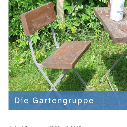
Die Gartengruppe