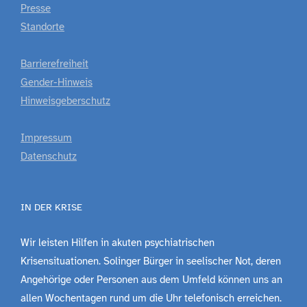
Presse
Standorte
Barrierefreiheit
Gender-Hinweis
Hinweisgeberschutz
Impressum
Datenschutz
IN DER KRISE
Wir leisten Hilfen in akuten psychiatrischen
Krisensituationen. Solinger Bürger in seelischer Not, deren
Angehörige oder Personen aus dem Umfeld können uns an
allen Wochentagen rund um die Uhr telefonisch erreichen.