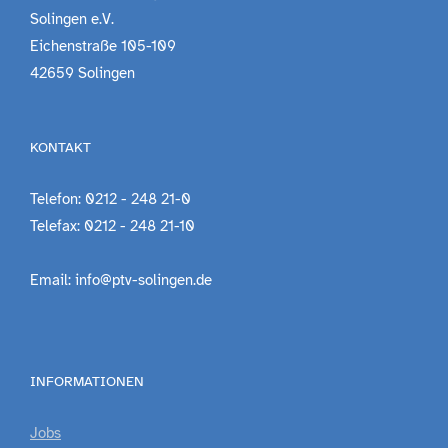
Solingen e.V.
Eichenstraße 105-109
42659 Solingen
KONTAKT
Telefon: 0212 - 248 21-0
Telefax: 0212 - 248 21-10
Email: info@ptv-solingen.de
INFORMATIONEN
Jobs