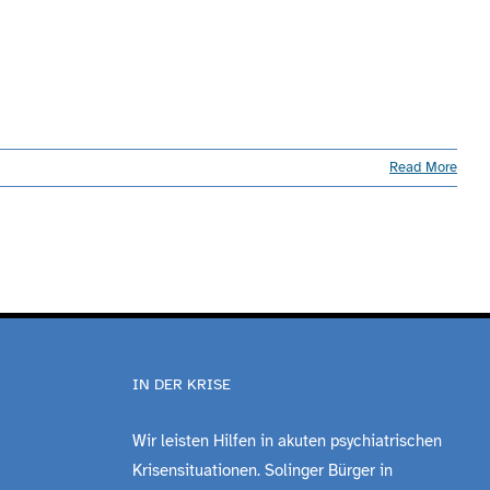
Read More
IN DER KRISE
Wir leisten Hilfen in akuten psychiatrischen
Krisensituationen. Solinger Bürger in