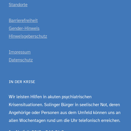
Standorte
Barrierefreiheit
Gender-Hinweis
Hinweisgeberschutz
Impressum
Datenschutz
IN DER KRISE
Wir leisten Hilfen in akuten psychiatrischen
Krisensituationen. Solinger Bürger in seelischer Not, deren
Angehörige oder Personen aus dem Umfeld können uns an
allen Wochentagen rund um die Uhr telefonisch erreichen.