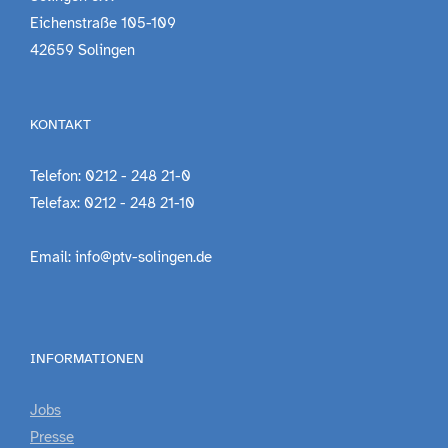
Eichenstraße 105-109
42659 Solingen
KONTAKT
Telefon: 0212 - 248 21-0
Telefax: 0212 - 248 21-10
Email: info@ptv-solingen.de
INFORMATIONEN
Jobs
Presse