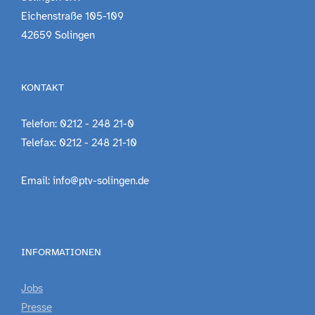
Eichenstraße 105-109
42659 Solingen
KONTAKT
Telefon: 0212 - 248 21-0
Telefax: 0212 - 248 21-10
Email: info@ptv-solingen.de
INFORMATIONEN
Jobs
Presse