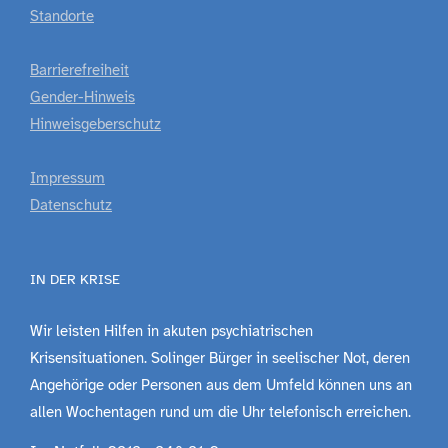
Standorte
Barrierefreiheit
Gender-Hinweis
Hinweisgeberschutz
Impressum
Datenschutz
IN DER KRISE
Wir leisten Hilfen in akuten psychiatrischen
Krisensituationen. Solinger Bürger in seelischer Not, deren
Angehörige oder Personen aus dem Umfeld können uns an
allen Wochentagen rund um die Uhr telefonisch erreichen.