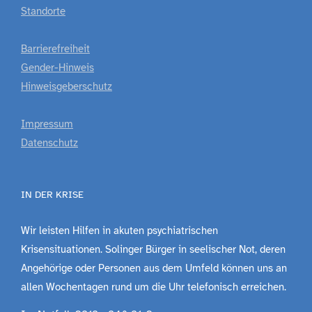
Standorte
Barrierefreiheit
Gender-Hinweis
Hinweisgeberschutz
Impressum
Datenschutz
IN DER KRISE
Wir leisten Hilfen in akuten psychiatrischen
Krisensituationen. Solinger Bürger in seelischer Not, deren
Angehörige oder Personen aus dem Umfeld können uns an
allen Wochentagen rund um die Uhr telefonisch erreichen.