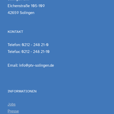
Eichenstraße 105-109
42659 Solingen
KONTAKT
Telefon: 0212 - 248 21-0
Telefax: 0212 - 248 21-10
Email: info@ptv-solingen.de
INFORMATIONEN
Jobs
Presse