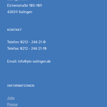
Eichenstraße 105-109
42659 Solingen
KONTAKT
Telefon: 0212 - 248 21-0
Telefax: 0212 - 248 21-10
Email: info@ptv-solingen.de
INFORMATIONEN
Jobs
Presse