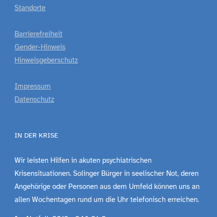
Standorte
Barrierefreiheit
Gender-Hinweis
Hinweisgeberschutz
Impressum
Datenschutz
IN DER KRISE
Wir leisten Hilfen in akuten psychiatrischen
Krisensituationen. Solinger Bürger in seelischer Not, deren
Angehörige oder Personen aus dem Umfeld können uns an
allen Wochentagen rund um die Uhr telefonisch erreichen.