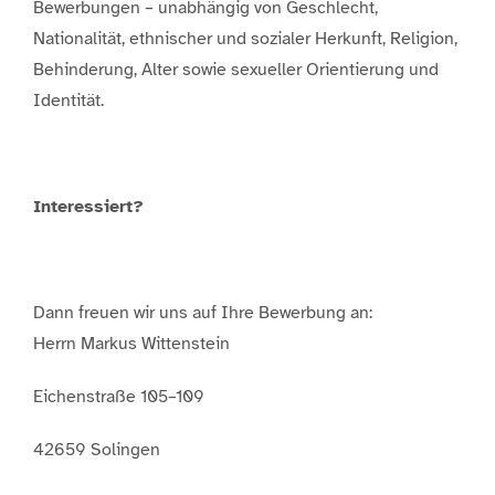
Bewerbungen – unabhängig von Geschlecht,
Nationalität, ethnischer und sozialer Herkunft, Religion,
Behinderung, Alter sowie sexueller Orientierung und
Identität.
Interessiert?
Dann freuen wir uns auf Ihre Bewerbung an:
Herrn Markus Wittenstein
Eichenstraße 105–109
42659 Solingen