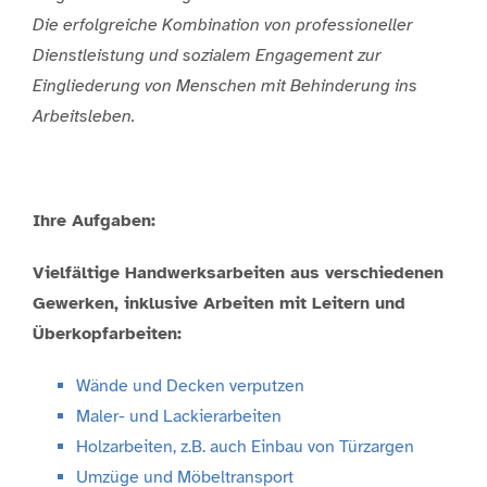
Die erfolgreiche Kombination von professioneller
Dienstleistung und sozialem Engagement zur
Eingliederung von Menschen mit Behinderung ins
Arbeitsleben.
Ihre Aufgaben:
Vielfältige Handwerksarbeiten aus verschiedenen
Gewerken, inklusive
Arbeiten mit Leitern und
Überkopfarbeiten:
Wände und Decken verputzen
Maler- und Lackierarbeiten
Holzarbeiten, z.B. auch Einbau von Türzargen
Umzüge und Möbeltransport