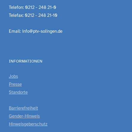
Telefon: 0212 - 248 21-0
Telefax: 0212 - 248 21-10
Email: info@ptv-solingen.de
INFORMATIONEN
Jobs
Presse
Standorte
Barrierefreiheit
Gender-Hinweis
Hinweisgeberschutz