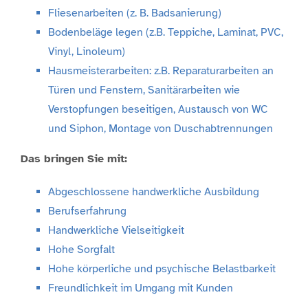
Fliesenarbeiten (z. B. Badsanierung)
Bodenbeläge legen (z.B. Teppiche, Laminat, PVC,
Vinyl, Linoleum)
Hausmeisterarbeiten: z.B. Reparaturarbeiten an
Türen und Fenstern, Sanitärarbeiten wie
Verstopfungen beseitigen, Austausch von WC
und Siphon, Montage von Duschabtrennungen
Das bringen Sie mit:
Abgeschlossene handwerkliche Ausbildung
Berufserfahrung
Handwerkliche Vielseitigkeit
Hohe Sorgfalt
Hohe körperliche und psychische Belastbarkeit
Freundlichkeit im Umgang mit Kunden