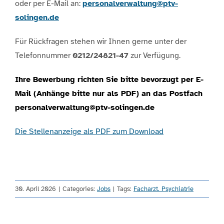
oder per E-Mail an:
personalverwaltung@ptv-
solingen.de
Für Rückfragen stehen wir Ihnen gerne unter der
Telefonnummer
0212/24821-47
zur Verfügung.
Ihre Bewerbung richten Sie bitte bevorzugt per E-
Mail (Anhänge bitte nur als PDF) an das Postfach
personalverwaltung@ptv-solingen.de
Die Stellenanzeige als PDF zum Download
30. April 2026
|
Categories:
Jobs
|
Tags:
Facharzt. Psychiatrie