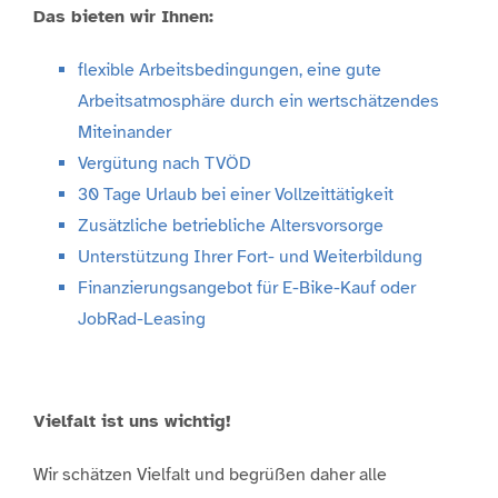
Das bieten wir Ihnen:
flexible Arbeitsbedingungen, eine gute
Arbeitsatmosphäre durch ein wertschätzendes
Miteinander
Vergütung nach TVÖD
30 Tage Urlaub bei einer Vollzeittätigkeit
Zusätzliche betriebliche Altersvorsorge
Unterstützung Ihrer Fort- und Weiterbildung
Finanzierungsangebot für E-Bike-Kauf oder
JobRad-Leasing
Vielfalt ist uns wichtig!
Wir schätzen Vielfalt und begrüßen daher alle