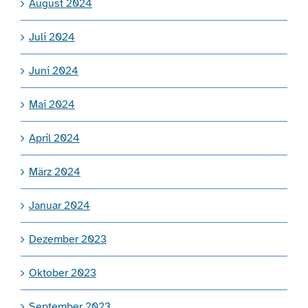
August 2024
Juli 2024
Juni 2024
Mai 2024
April 2024
März 2024
Januar 2024
Dezember 2023
Oktober 2023
September 2023