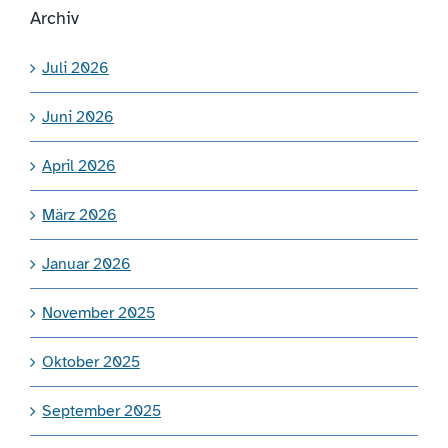
Archiv
Juli 2026
Juni 2026
April 2026
März 2026
Januar 2026
November 2025
Oktober 2025
September 2025