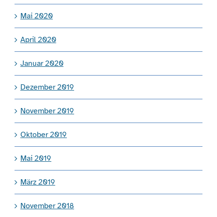
Mai 2020
April 2020
Januar 2020
Dezember 2019
November 2019
Oktober 2019
Mai 2019
März 2019
November 2018