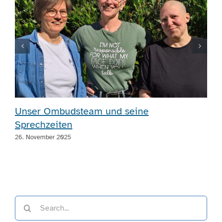
Unser Ombudsteam und seine
Sprechzeiten
26. November 2025
Search
for: