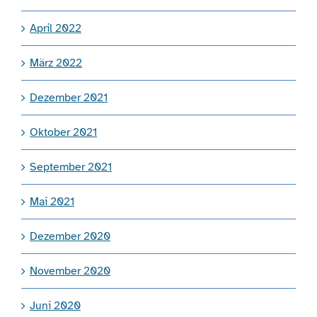
April 2022
März 2022
Dezember 2021
Oktober 2021
September 2021
Mai 2021
Dezember 2020
November 2020
Juni 2020