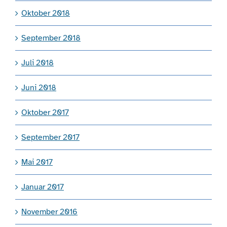
Oktober 2018
September 2018
Juli 2018
Juni 2018
Oktober 2017
September 2017
Mai 2017
Januar 2017
November 2016