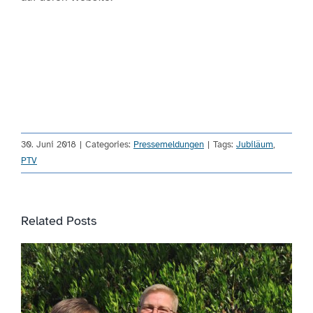
30. Juni 2018
|
Categories:
Pressemeldungen
|
Tags:
Jubiläum
,
PTV
Related Posts