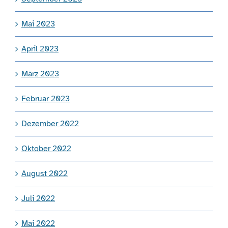
Mai 2023
April 2023
März 2023
Februar 2023
Dezember 2022
Oktober 2022
August 2022
Juli 2022
Mai 2022