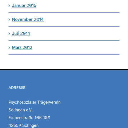
Januar 2015
November 2014
Juli 2014
März 2012
ADRESSE
Psychosozialer Trägerverein
Solingen e.V.
Eichenstraße 105-109
42659 Solingen