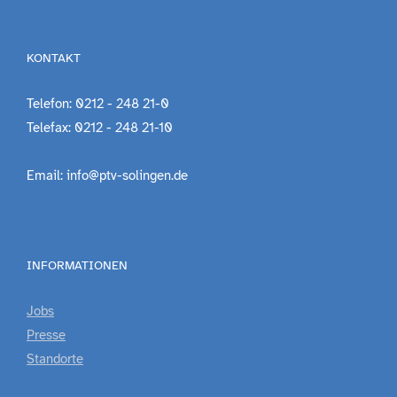
KONTAKT
Telefon: 0212 - 248 21-0
Telefax: 0212 - 248 21-10
Email: info@ptv-solingen.de
INFORMATIONEN
Jobs
Presse
Standorte