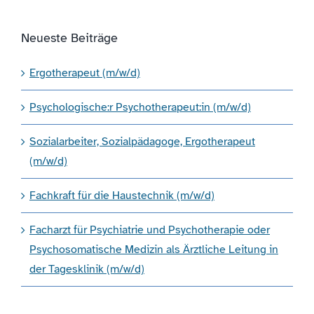
Neueste Beiträge
Ergotherapeut (m/w/d)
Psychologische:r Psychotherapeut:in (m/w/d)
Sozialarbeiter, Sozialpädagoge, Ergotherapeut
(m/w/d)
Fachkraft für die Haustechnik (m/w/d)
Facharzt für Psychiatrie und Psychotherapie oder
Psychosomatische Medizin als Ärztliche Leitung in
der Tagesklinik (m/w/d)