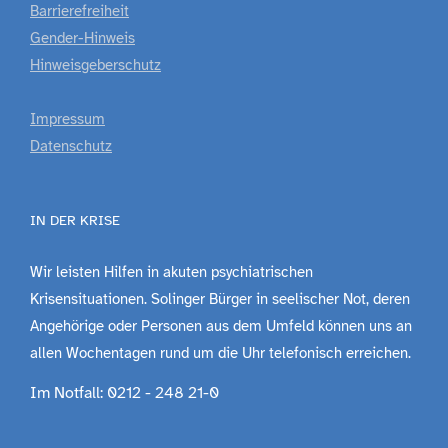
Barrierefreiheit
Gender-Hinweis
Hinweisgeberschutz
Impressum
Datenschutz
IN DER KRISE
Wir leisten Hilfen in akuten psychiatrischen
Krisensituationen. Solinger Bürger in seelischer Not, deren
Angehörige oder Personen aus dem Umfeld können uns an
allen Wochentagen rund um die Uhr telefonisch erreichen.
Im Notfall: 0212 - 248 21-0