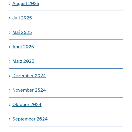
August 2025
Juli 2025
Mai 2025
April 2025
März 2025
Dezember 2024
November 2024
Oktober 2024
September 2024