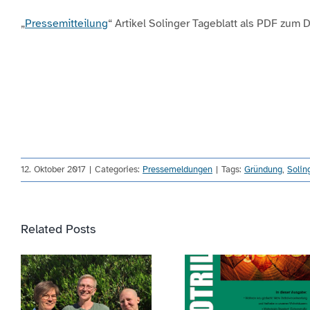
„
Pressemitteilung
“ Artikel Solinger Tageblatt als PDF zum
12. Oktober 2017
|
Categories:
Pressemeldungen
|
Tags:
Gründung
,
Solin
Related Posts