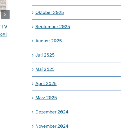
Oktober 2025
PTV
September 2025
kel
August 2025
Juli 2025
Mai 2025
April 2025
März 2025
Dezember 2024
November 2024