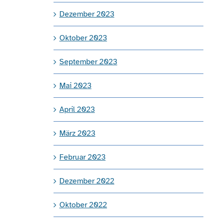
Dezember 2023
Oktober 2023
September 2023
Mai 2023
April 2023
März 2023
Februar 2023
Dezember 2022
Oktober 2022