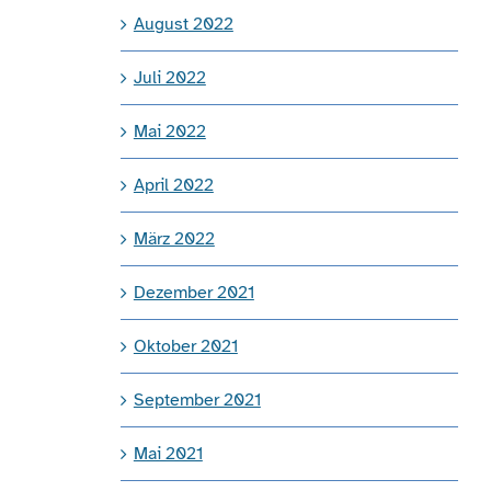
August 2022
Juli 2022
Mai 2022
April 2022
März 2022
Dezember 2021
Oktober 2021
September 2021
Mai 2021