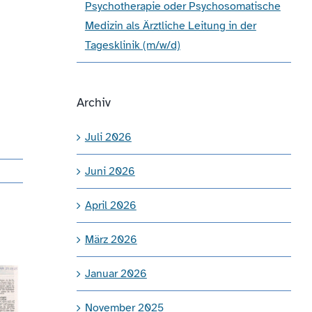
Psychotherapie oder Psychosomatische
Medizin als Ärztliche Leitung in der
Tagesklinik (m/w/d)
Archiv
Juli 2026
Juni 2026
April 2026
März 2026
Januar 2026
November 2025