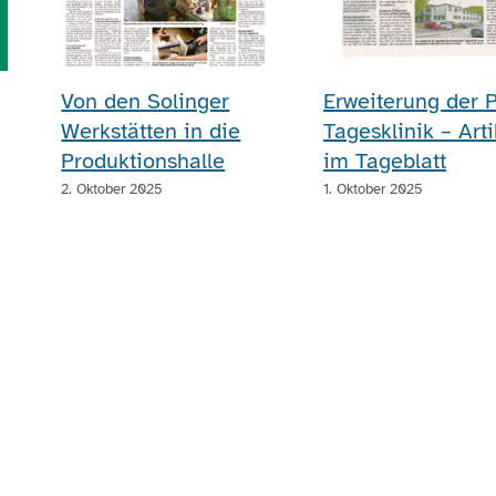
Von den Solinger
Erweiterung der 
Werkstätten in die
Tagesklinik – Arti
Produktionshalle
im Tageblatt
2. Oktober 2025
1. Oktober 2025