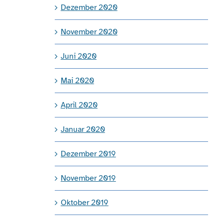
Dezember 2020
November 2020
Juni 2020
Mai 2020
April 2020
Januar 2020
Dezember 2019
November 2019
Oktober 2019