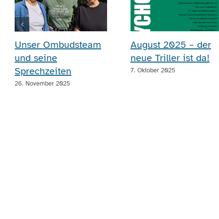
Unser Ombudsteam
August 2025 – der
und seine
neue Triller ist da!
Sprechzeiten
7. Oktober 2025
26. November 2025