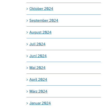
Oktober 2024
September 2024
August 2024
Juli 2024
Juni 2024
Mai 2024
April 2024
März 2024
Januar 2024