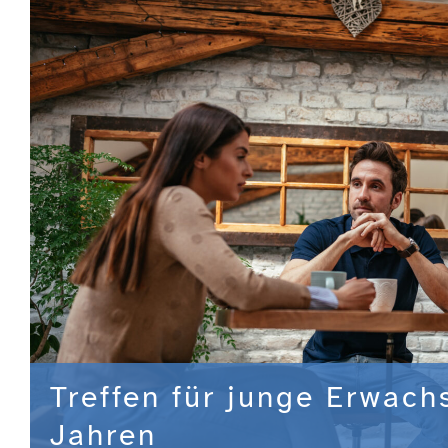
Treffen für junge Erwach
Jahren