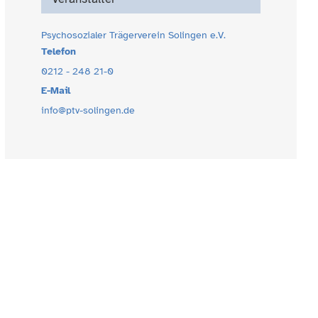
Psychosozialer Trägerverein Solingen e.V.
Telefon
0212 - 248 21-0
E-Mail
info@ptv-solingen.de