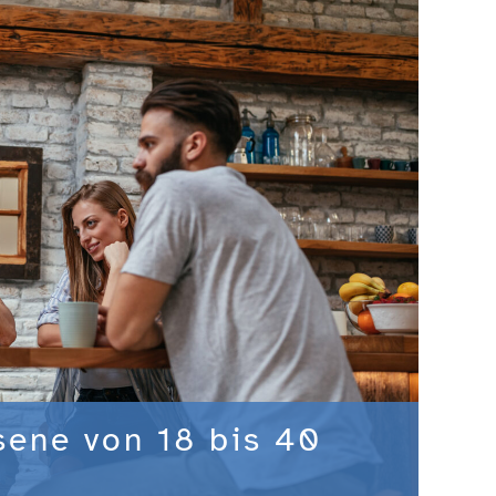
sene von 18 bis 40