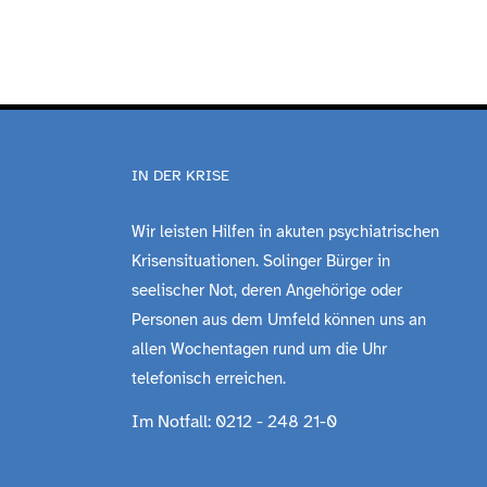
IN DER KRISE
Wir leisten Hilfen in akuten psychiatrischen
Krisensituationen. Solinger Bürger in
seelischer Not, deren Angehörige oder
Personen aus dem Umfeld können uns an
allen Wochentagen rund um die Uhr
telefonisch erreichen.
Im Notfall: 0212 - 248 21-0