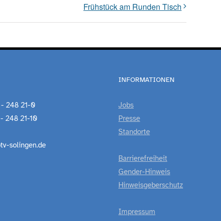
Frühstück am Runden Tisch
INFORMATIONEN
 - 248 21-0
Jobs
 - 248 21-10
Presse
Standorte
tv-solingen.de
Barrierefreiheit
Gender-Hinweis
Hinweisgeberschutz
Impressum