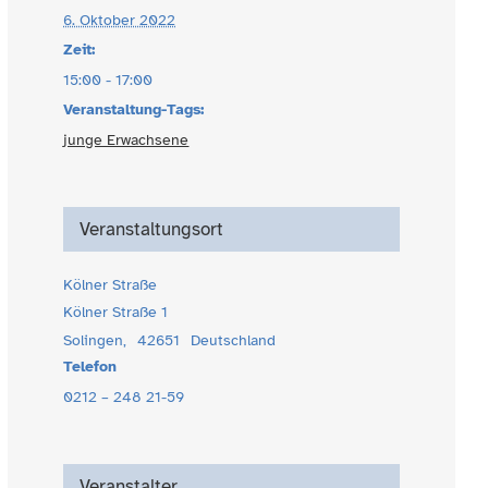
6. Oktober 2022
Zeit:
15:00 - 17:00
Veranstaltung-Tags:
junge Erwachsene
Veranstaltungsort
Kölner Straße
Kölner Straße 1
Solingen
,
42651
Deutschland
Telefon
0212 – 248 21-59
Veranstalter