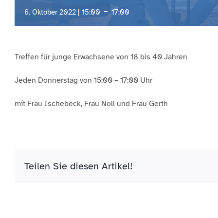
-
6. Oktober 2022 | 15:00
17:00
Treffen für junge Erwachsene von 18 bis 40 Jahren
Jeden Donnerstag von 15:00 – 17:00 Uhr
mit Frau Ischebeck, Frau Noll und Frau Gerth
Teilen Sie diesen Artikel!