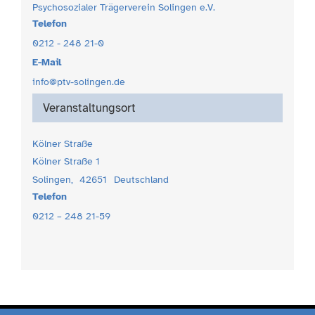
Psychosozialer Trägerverein Solingen e.V.
Telefon
0212 - 248 21-0
E-Mail
info@ptv-solingen.de
Veranstaltungsort
Kölner Straße
Kölner Straße 1
Solingen
,
42651
Deutschland
Telefon
0212 – 248 21-59