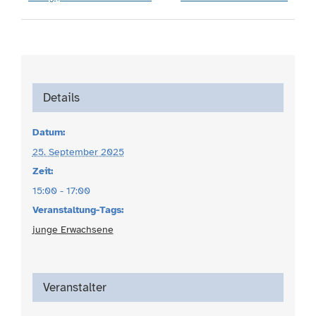
Details
Datum:
25. September 2025
Zeit:
15:00 - 17:00
Veranstaltung-Tags:
junge Erwachsene
Veranstalter