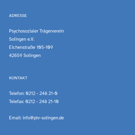
ADRESSE
Psychosozialer Trägerverein
Solingen e.V.
Eichenstraße 105-109
42659 Solingen
KONTAKT
Telefon: 0212 - 248 21-0
Telefax: 0212 - 248 21-10
Email: info@ptv-solingen.de