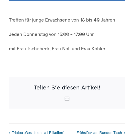
Treffen für junge Erwachsene von 18 bis 40 Jahren
Jeden Donnerstag von 15:00 – 17:00 Uhr
mit Frau Ischebeck, Frau Noll und Frau Köhler
Teilen Sie diesen Artikel!
Email
Trialog „Gesichter statt Etiketten“
Frühstück am Runden Tisch