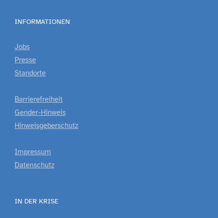
INFORMATIONEN
Jobs
Presse
Standorte
Barrierefreiheit
Gender-Hinweis
Hinweisgeberschutz
Impressum
Datenschutz
IN DER KRISE