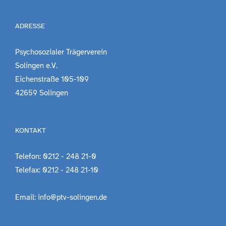
ADRESSE
Psychosozialer Trägerverein
Solingen e.V.
Eichenstraße 105-109
42659 Solingen
KONTAKT
Telefon: 0212 - 248 21-0
Telefax: 0212 - 248 21-10
Email: info@ptv-solingen.de