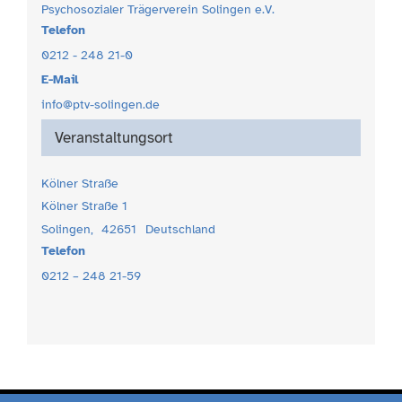
Psychosozialer Trägerverein Solingen e.V.
Telefon
0212 - 248 21-0
E-Mail
info@ptv-solingen.de
Veranstaltungsort
Kölner Straße
Kölner Straße 1
Solingen
,
42651
Deutschland
Telefon
0212 – 248 21-59