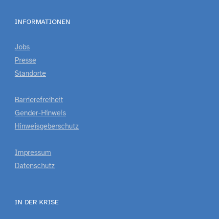
INFORMATIONEN
Jobs
Presse
Standorte
Barrierefreiheit
Gender-Hinweis
Hinweisgeberschutz
Impressum
Datenschutz
IN DER KRISE