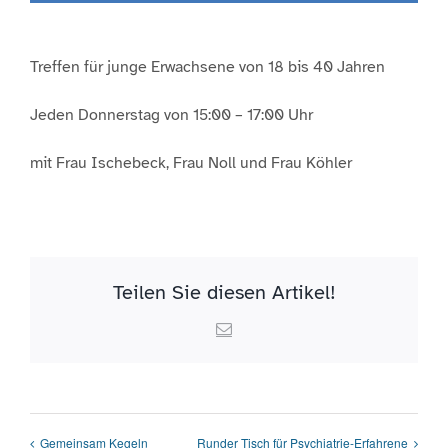
Treffen für junge Erwachsene von 18 bis 40 Jahren
Jeden Donnerstag von 15:00 – 17:00 Uhr
mit Frau Ischebeck, Frau Noll und Frau Köhler
Teilen Sie diesen Artikel!
Email
Gemeinsam Kegeln
Runder Tisch für Psychiatrie-Erfahrene