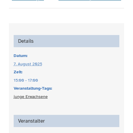
Details
Datum:
7. August 2025
Zeit:
15:00 - 17:00
Veranstaltung-Tags:
junge Erwachsene
Veranstalter