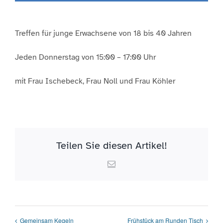
Treffen für junge Erwachsene von 18 bis 40 Jahren
Jeden Donnerstag von 15:00 – 17:00 Uhr
mit Frau Ischebeck, Frau Noll und Frau Köhler
Teilen Sie diesen Artikel!
Email
Gemeinsam Kegeln
Frühstück am Runden Tisch