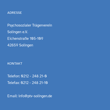
ADRESSE
Psychosozialer Trägerverein
Solingen e.V.
Eichenstraße 105-109
42659 Solingen
KONTAKT
Telefon: 0212 - 248 21-0
Telefax: 0212 - 248 21-10
Email: info@ptv-solingen.de