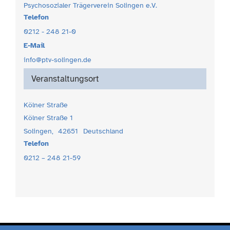
Psychosozialer Trägerverein Solingen e.V.
Telefon
0212 - 248 21-0
E-Mail
info@ptv-solingen.de
Veranstaltungsort
Kölner Straße
Kölner Straße 1
Solingen
,
42651
Deutschland
Telefon
0212 – 248 21-59