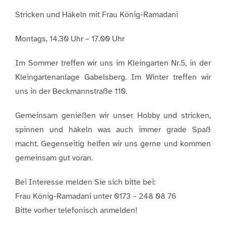
Stricken und Häkeln mit Frau König-Ramadani
Montags, 14.30 Uhr – 17.00 Uhr
Im Sommer treffen wir uns im Kleingarten Nr.5, in der
Kleingartenanlage Gabelsberg. Im Winter treffen wir
uns in der Beckmannstraße 110.
Gemeinsam genießen wir unser Hobby und stricken,
spinnen und häkeln was auch immer grade Spaß
macht. Gegenseitig helfen wir uns gerne und kommen
gemeinsam gut voran.
Bei Interesse melden Sie sich bitte bei:
Frau König-Ramadani unter 0173 – 248 08 76
Bitte vorher telefonisch anmelden!