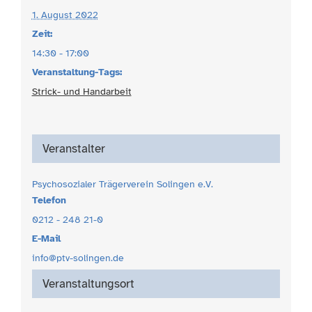
1. August 2022
Zeit:
14:30 - 17:00
Veranstaltung-Tags:
Strick- und Handarbeit
Veranstalter
Psychosozialer Trägerverein Solingen e.V.
Telefon
0212 - 248 21-0
E-Mail
info@ptv-solingen.de
Veranstaltungsort