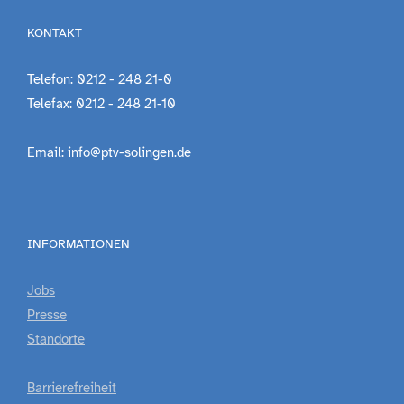
KONTAKT
Telefon: 0212 - 248 21-0
Telefax: 0212 - 248 21-10
Email: info@ptv-solingen.de
INFORMATIONEN
Jobs
Presse
Standorte
Barrierefreiheit