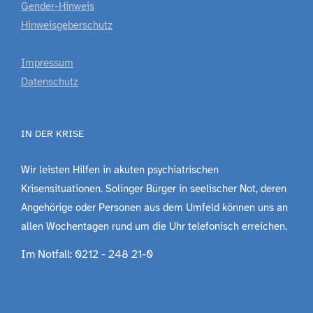
Gender-Hinweis
Hinweisgeberschutz
Impressum
Datenschutz
IN DER KRISE
Wir leisten Hilfen in akuten psychiatrischen
Krisensituationen. Solinger Bürger in seelischer Not, deren
Angehörige oder Personen aus dem Umfeld können uns an
allen Wochentagen rund um die Uhr telefonisch erreichen.
Im Notfall: 0212 - 248 21-0