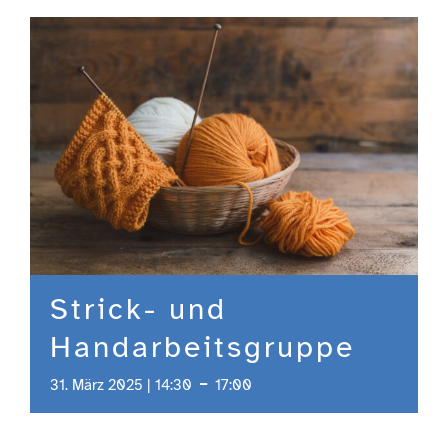
Engagement
Aktuelles
Jobs
Information
Strick- und
Kontakt
Handarbeitsgruppe
-
31. März 2025 | 14:30
17:00