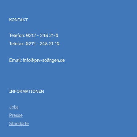
KONTAKT
Telefon: 0212 - 248 21-0
Telefax: 0212 - 248 21-10
Email: info@ptv-solingen.de
INFORMATIONEN
Jobs
Presse
Standorte