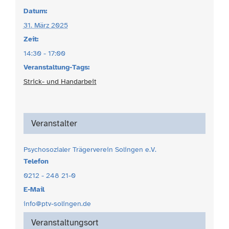
Datum:
31. März 2025
Zeit:
14:30 - 17:00
Veranstaltung-Tags:
Strick- und Handarbeit
Veranstalter
Psychosozialer Trägerverein Solingen e.V.
Telefon
0212 - 248 21-0
E-Mail
info@ptv-solingen.de
Veranstaltungsort