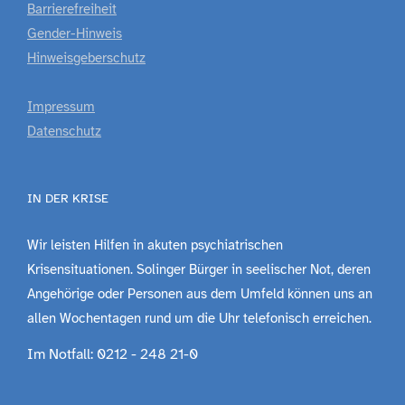
Barrierefreiheit
Gender-Hinweis
Hinweisgeberschutz
Impressum
Datenschutz
IN DER KRISE
Wir leisten Hilfen in akuten psychiatrischen
Krisensituationen. Solinger Bürger in seelischer Not, deren
Angehörige oder Personen aus dem Umfeld können uns an
allen Wochentagen rund um die Uhr telefonisch erreichen.
Im Notfall: 0212 - 248 21-0