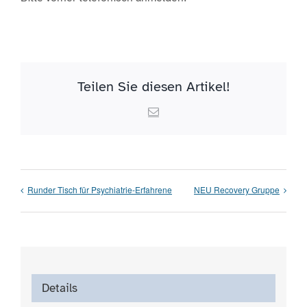
Teilen Sie diesen Artikel!
Email
Runder Tisch für Psychiatrie-Erfahrene
NEU Recovery Gruppe
Details