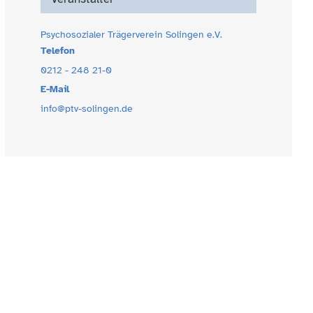
Psychosozialer Trägerverein Solingen e.V.
Telefon
0212 - 248 21-0
E-Mail
info@ptv-solingen.de