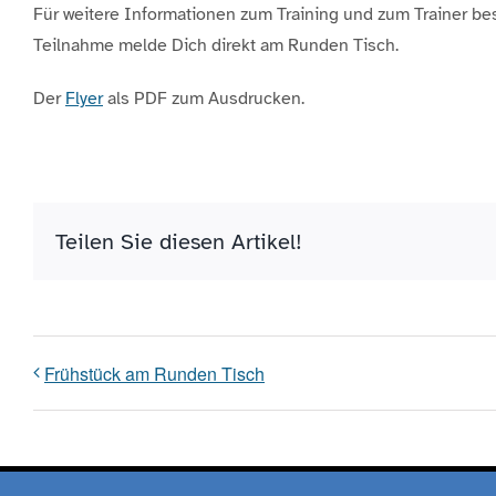
Für weitere Informationen zum Training und zum Trainer be
Teilnahme melde Dich direkt am Runden Tisch.
Der
Flyer
als PDF zum Ausdrucken.
Teilen Sie diesen Artikel!
Frühstück am Runden Tisch