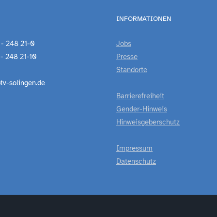
INFORMATIONEN
 - 248 21-0
Jobs
 - 248 21-10
Presse
Standorte
tv-solingen.de
Barrierefreiheit
Gender-Hinweis
Hinweisgeberschutz
Impressum
Datenschutz