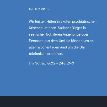
IN DER KRISE
Wir leisten Hilfen in akuten psychiatrischen
Krisensituationen. Solinger Bürger in
seelischer Not, deren Angehörige oder
Personen aus dem Umfeld können uns an
allen Wochentagen rund um die Uhr
telefonisch erreichen.
Im Notfall: 0212 - 248 21-0