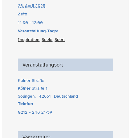
26. April 2025
Zeit:
11:00 - 12:00
Veranstaltung-Tags:
Inspiration
,
Seele
,
Sport
Veranstaltungsort
Kölner Straße
Kölner Straße 1
Solingen
,
42651
Deutschland
Telefon
0212 – 248 21-59
Veranstalter