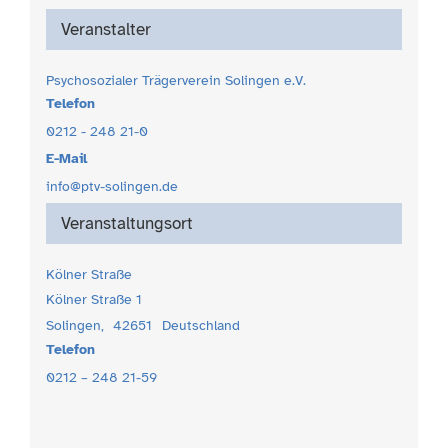
Veranstalter
Psychosozialer Trägerverein Solingen e.V.
Telefon
0212 - 248 21-0
E-Mail
info@ptv-solingen.de
Veranstaltungsort
Kölner Straße
Kölner Straße 1
Solingen
,
42651
Deutschland
Telefon
0212 – 248 21-59