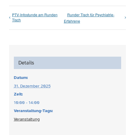
PTV-Infostunde am Runden
Runder Tisch für Psychiatrie-
Tisch
Erfahrene
Details
Datum:
31. Dezember 2025
Zeit:
10:00 - 14:00
Veranstaltung-Tags:
Veranstaltung