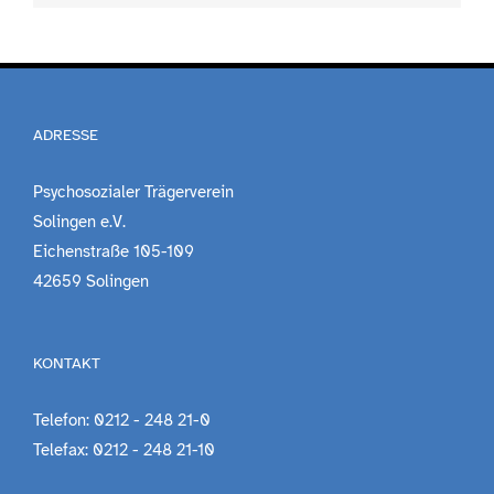
ADRESSE
Psychosozialer Trägerverein
Solingen e.V.
Eichenstraße 105-109
42659 Solingen
KONTAKT
Telefon: 0212 - 248 21-0
Telefax: 0212 - 248 21-10