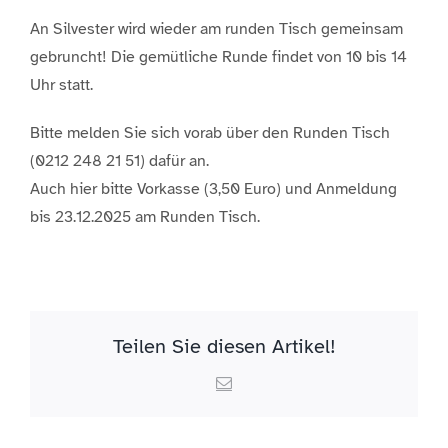
An Silvester wird wieder am runden Tisch gemeinsam
gebruncht! Die gemütliche Runde findet von 10 bis 14
Uhr statt.
Bitte melden Sie sich vorab über den Runden Tisch
(0212 248 21 51) dafür an.
Auch hier bitte Vorkasse (3,50 Euro) und Anmeldung
bis 23.12.2025 am Runden Tisch.
Teilen Sie diesen Artikel!
Email