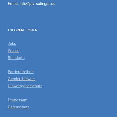
Email: info@ptv-solingen.de
INFORMATIONEN
Jobs
Presse
Standorte
Barrierefreiheit
Gender-Hinweis
Hinweisgeberschutz
Impressum
Datenschutz