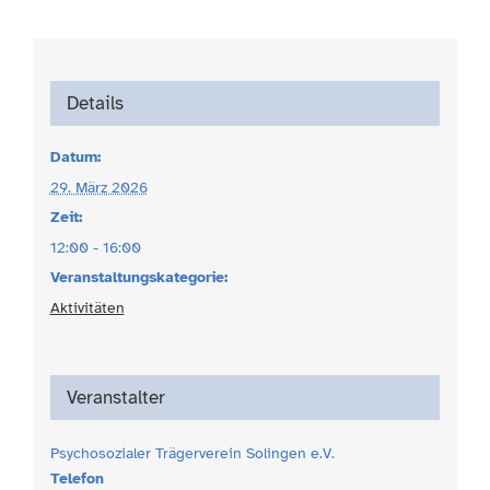
Details
Datum:
29. März 2026
Zeit:
12:00 - 16:00
Veranstaltungskategorie:
Aktivitäten
Veranstalter
Psychosozialer Trägerverein Solingen e.V.
Telefon