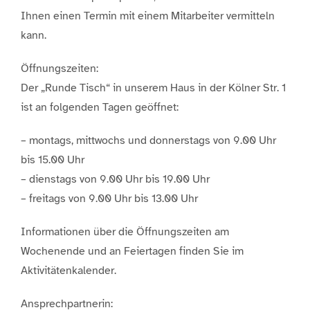
Ihnen einen Termin mit einem Mitarbeiter vermitteln
kann.
Öffnungszeiten:
Der „Runde Tisch“ in unserem Haus in der Kölner Str. 1
ist an folgenden Tagen geöffnet:
– montags, mittwochs und donnerstags von 9.00 Uhr
bis 15.00 Uhr
– dienstags von 9.00 Uhr bis 19.00 Uhr
– freitags von 9.00 Uhr bis 13.00 Uhr
Informationen über die Öffnungszeiten am
Wochenende und an Feiertagen finden Sie im
Aktivitätenkalender.
Ansprechpartnerin: