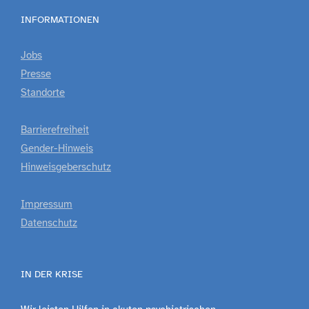
INFORMATIONEN
Jobs
Presse
Standorte
Barrierefreiheit
Gender-Hinweis
Hinweisgeberschutz
Impressum
Datenschutz
IN DER KRISE