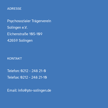
ADRESSE
Psychosozialer Trägerverein
Solingen e.V.
Eichenstraße 105-109
42659 Solingen
KONTAKT
Telefon: 0212 - 248 21-0
Telefax: 0212 - 248 21-10
Email: info@ptv-solingen.de