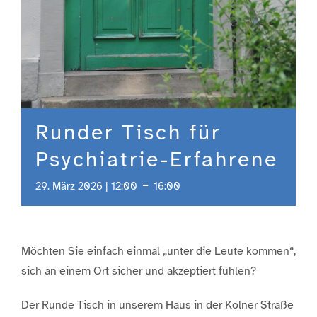
Runder Tisch für
Psychiatrie-Erfahrene
-
29. März 2026 | 12:00
16:00
Möchten Sie einfach einmal „unter die Leute kommen“,
sich an einem Ort sicher und akzeptiert fühlen?
Der Runde Tisch in unserem Haus in der Kölner Straße