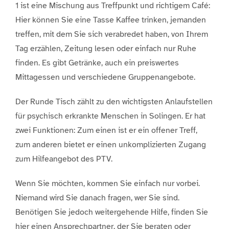
1 ist eine Mischung aus Treffpunkt und richtigem Café:
Hier können Sie eine Tasse Kaffee trinken, jemanden
treffen, mit dem Sie sich verabredet haben, von Ihrem
Tag erzählen, Zeitung lesen oder einfach nur Ruhe
finden. Es gibt Getränke, auch ein preiswertes
Mittagessen und verschiedene Gruppenangebote.
Der Runde Tisch zählt zu den wichtigsten Anlaufstellen
für psychisch erkrankte Menschen in Solingen. Er hat
zwei Funktionen: Zum einen ist er ein offener Treff,
zum anderen bietet er einen unkomplizierten Zugang
zum Hilfeangebot des PTV.
Wenn Sie möchten, kommen Sie einfach nur vorbei.
Niemand wird Sie danach fragen, wer Sie sind.
Benötigen Sie jedoch weitergehende Hilfe, finden Sie
hier einen Ansprechpartner, der Sie beraten oder