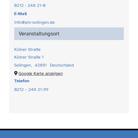
0212 - 248 21-0
E-Mail
info@ptv-solingen.de
Veranstaltungsort
Kölner Straße
Kölner Straße 1
Solingen
,
42651
Deutschland
Google Karte anzeigen
Telefon
0212 – 248 21-59