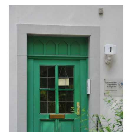
Engagement
Aktuelles
Jobs
Information
Kontakt