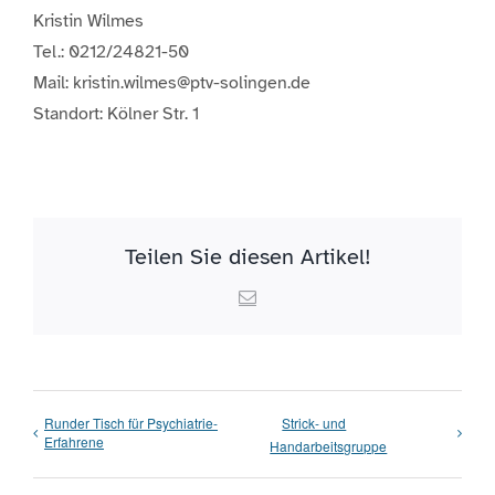
Kristin Wilmes
Tel.: 0212/24821-50
Mail: kristin.wilmes@ptv-solingen.de
Standort: Kölner Str. 1
Teilen Sie diesen Artikel!
Email
Runder Tisch für Psychiatrie-
Strick- und
Erfahrene
Handarbeitsgruppe