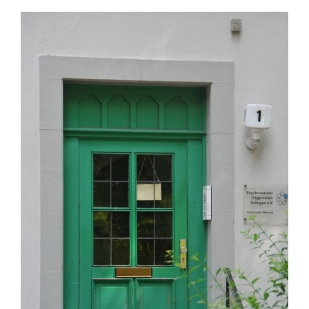
Engagement
Aktuelles
Jobs
Information
Kontakt