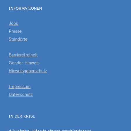
INFORMATIONEN
Jobs
Presse
Standorte
Barrierefreiheit
Gender-Hinweis
Hinweisgeberschutz
Impressum
Datenschutz
IN DER KRISE