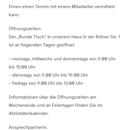
Ihnen einen Termin mit einem Mitarbeiter vermitteln
kann.
Öffnungszeiten:
Der „Runde Tisch“ in unserem Haus in der Kölner Str. 1
ist an folgenden Tagen geöffnet:
– montags, mittwochs und donnerstags von 9.00 Uhr
bis 15.00 Uhr
– dienstags von 9.00 Uhr bis 19.00 Uhr
– freitags von 9.00 Uhr bis 13.00 Uhr
Informationen über die Öffnungszeiten am
Wochenende und an Feiertagen finden Sie im
Aktivitätenkalender.
Ansprechpartnerin: