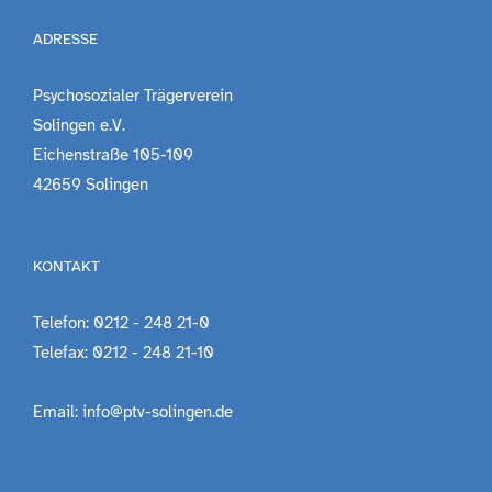
ADRESSE
Psychosozialer Trägerverein
Solingen e.V.
Eichenstraße 105-109
42659 Solingen
KONTAKT
Telefon: 0212 - 248 21-0
Telefax: 0212 - 248 21-10
Email: info@ptv-solingen.de