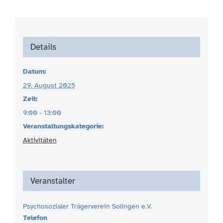
Details
Datum:
29. August 2025
Zeit:
9:00 - 13:00
Veranstaltungskategorie:
Aktivitäten
Veranstalter
Psychosozialer Trägerverein Solingen e.V.
Telefon