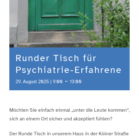
Runder Tisch für
Psychiatrie-Erfahrene
-
29. August 2025 | 9:00
13:00
Möchten Sie einfach einmal „unter die Leute kommen“,
sich an einem Ort sicher und akzeptiert fühlen?
Der Runde Tisch in unserem Haus in der Kölner Straße