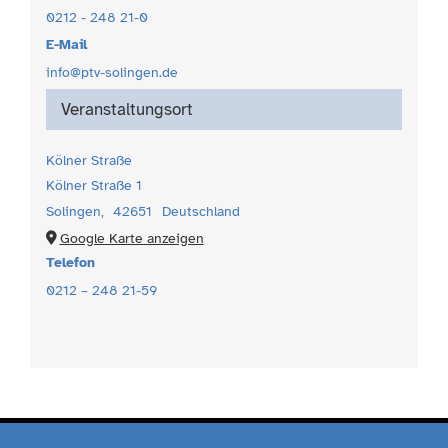
0212 - 248 21-0
E-Mail
info@ptv-solingen.de
Veranstaltungsort
Kölner Straße
Kölner Straße 1
Solingen
,
42651
Deutschland
Google Karte anzeigen
Telefon
0212 – 248 21-59