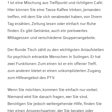
1 ist eine Mischung aus Treffpunkt und richtigem Café:
Hier können Sie eine Tasse Kaffee trinken, jemanden
treffen, mit dem Sie sich verabredet haben, von Ihrem
Tag erzählen, Zeitung lesen oder einfach nur Ruhe
finden. Es gibt Getränke, auch ein preiswertes
Mittagessen und verschiedene Gruppenangebote.
Der Runde Tisch zählt zu den wichtigsten Anlaufstellen
für psychisch erkrankte Menschen in Solingen. Er hat
zwei Funktionen: Zum einen ist er ein offener Treff,
zum anderen bietet er einen unkomplizierten Zugang
zum Hilfeangebot des PTV.
Wenn Sie möchten, kommen Sie einfach nur vorbei.
Niemand wird Sie danach fragen, wer Sie sind.
Benötigen Sie jedoch weitergehende Hilfe, finden Sie
hier einen Ansprechpartner, der Sie beraten oder