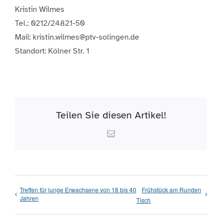
Kristin Wilmes
Tel.: 0212/24821-50
Mail: kristin.wilmes@ptv-solingen.de
Standort: Kölner Str. 1
Teilen Sie diesen Artikel!
Email
Treffen für junge Erwachsene von 18 bis 40
Frühstück am Runden
Jahren
Tisch