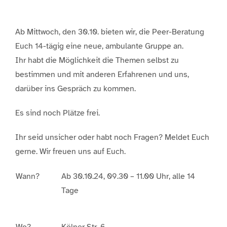
Ab Mittwoch, den 30.10. bieten wir, die Peer-Beratung
Euch 14-tägig eine neue, ambulante Gruppe an.
Ihr habt die Möglichkeit die Themen selbst zu
bestimmen und mit anderen Erfahrenen und uns,
darüber ins Gespräch zu kommen.
Es sind noch Plätze frei.
Ihr seid unsicher oder habt noch Fragen? Meldet Euch
gerne. Wir freuen uns auf Euch.
Wann?
Ab 30.10.24, 09.30 – 11.00 Uhr, alle 14
Tage