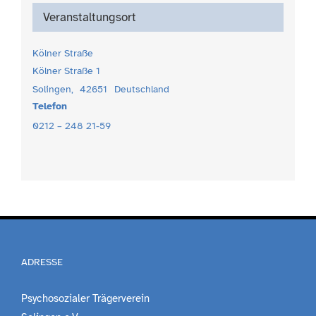
Veranstaltungsort
Kölner Straße
Kölner Straße 1
Solingen
,
42651
Deutschland
Telefon
0212 – 248 21-59
ADRESSE
Psychosozialer Trägerverein