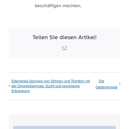
beschäftigen möchten.
Teilen Sie diesen Artikel!
Email
Elternkreis Solingen von Söhnen und Töchtern mit
Die
der Doppeldiagnose: Sucht und psychische
Gartengruppe
Erkrankung