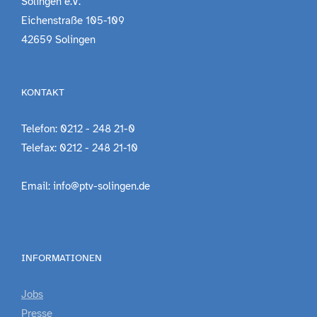
Solingen e.V.
Eichenstraße 105-109
42659 Solingen
KONTAKT
Telefon: 0212 - 248 21-0
Telefax: 0212 - 248 21-10
Email: info@ptv-solingen.de
INFORMATIONEN
Jobs
Presse