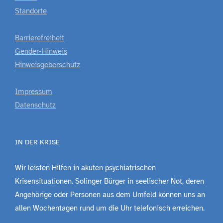
Standorte
Barrierefreiheit
Gender-Hinweis
Hinweisgeberschutz
Impressum
Datenschutz
IN DER KRISE
Wir leisten Hilfen in akuten psychiatrischen
Krisensituationen. Solinger Bürger in seelischer Not, deren
Angehörige oder Personen aus dem Umfeld können uns an
allen Wochentagen rund um die Uhr telefonisch erreichen.