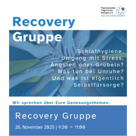
Engagement
Aktuelles
Jobs
Information
Kontakt
Recovery Gruppe
-
26. November 2025 | 9:30
11:00