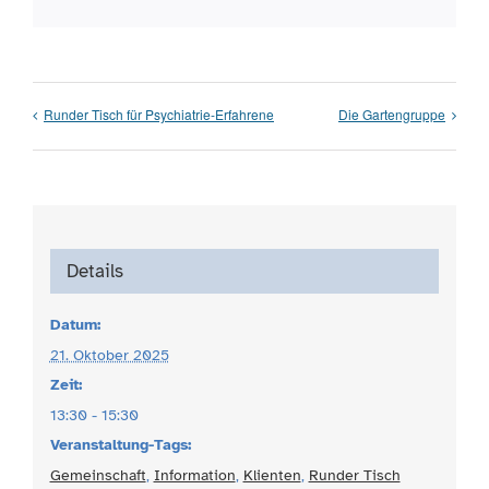
Runder Tisch für Psychiatrie-Erfahrene
Die Gartengruppe
Details
Datum:
21. Oktober 2025
Zeit:
13:30 - 15:30
Veranstaltung-Tags:
Gemeinschaft
,
Information
,
Klienten
,
Runder Tisch