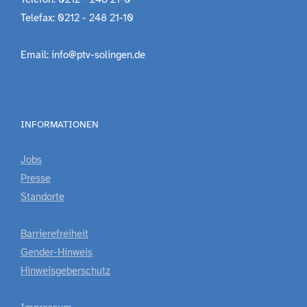
Telefax: 0212 - 248 21-10
Email: info@ptv-solingen.de
INFORMATIONEN
Jobs
Presse
Standorte
Barrierefreiheit
Gender-Hinweis
Hinweisgeberschutz