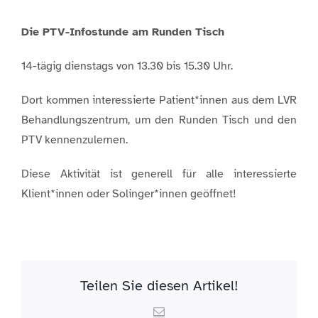
Die PTV-Infostunde am Runden Tisch
14-tägig dienstags von 13.30 bis 15.30 Uhr.
Dort kommen interessierte Patient*innen aus dem LVR
Behandlungszentrum, um den Runden Tisch und den
PTV kennenzulernen.
Diese Aktivität ist generell für alle interessierte
Klient*innen oder Solinger*innen geöffnet!
Teilen Sie diesen Artikel!
Email