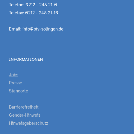
Telefon: 0212 - 248 21-0
Telefax: 0212 - 248 21-10
Email: info@ptv-solingen.de
INFORMATIONEN
Jobs
Presse
Standorte
Barrierefreiheit
Gender-Hinweis
Hinweisgeberschutz