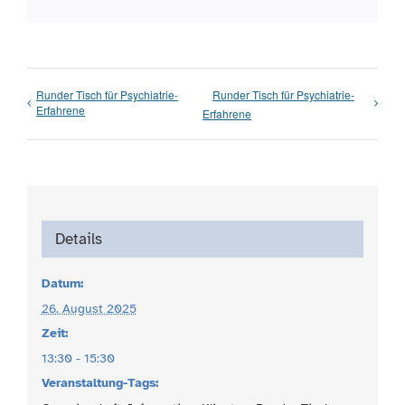
Runder Tisch für Psychiatrie-
Runder Tisch für Psychiatrie-
Erfahrene
Erfahrene
Details
Datum:
26. August 2025
Zeit:
13:30 - 15:30
Veranstaltung-Tags: