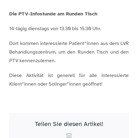
Die PTV-Infostunde am Runden Tisch
14-tägig dienstags von 13.30 bis 15.30 Uhr.
Dort kommen interessierte Patient*innen aus dem LVR
Behandlungszentrum, um den Runden Tisch und den
PTV kennenzulernen.
Diese Aktivität ist generell für alle interessierte
Klient*innen oder Solinger*innen geöffnet!
Teilen Sie diesen Artikel!
Email