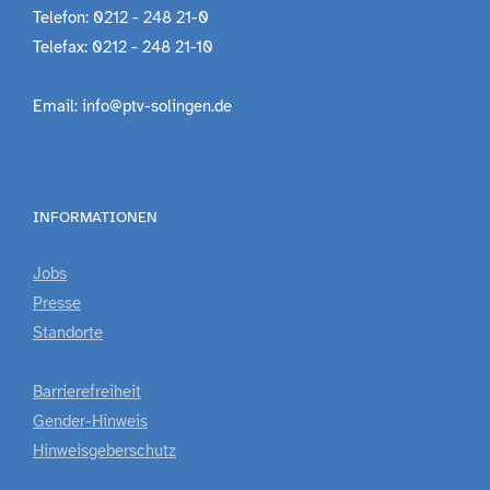
Telefon: 0212 - 248 21-0
Telefax: 0212 - 248 21-10
Email: info@ptv-solingen.de
INFORMATIONEN
Jobs
Presse
Standorte
Barrierefreiheit
Gender-Hinweis
Hinweisgeberschutz