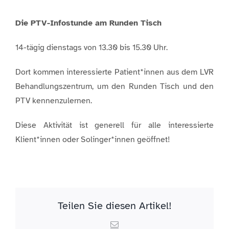
Die PTV-Infostunde am Runden Tisch
14-tägig dienstags von 13.30 bis 15.30 Uhr.
Dort kommen interessierte Patient*innen aus dem LVR
Behandlungszentrum, um den Runden Tisch und den
PTV kennenzulernen.
Diese Aktivität ist generell für alle interessierte
Klient*innen oder Solinger*innen geöffnet!
Teilen Sie diesen Artikel!
Email