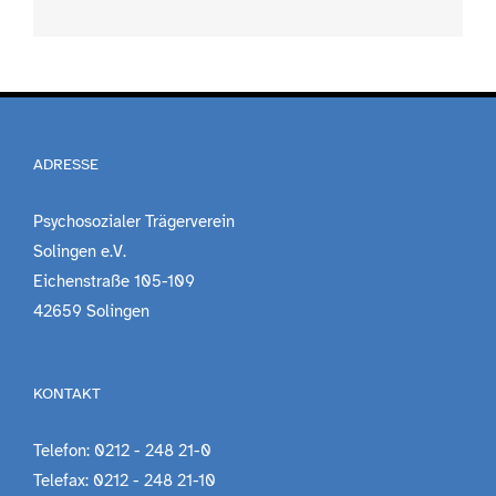
ADRESSE
Psychosozialer Trägerverein
Solingen e.V.
Eichenstraße 105-109
42659 Solingen
KONTAKT
Telefon: 0212 - 248 21-0
Telefax: 0212 - 248 21-10