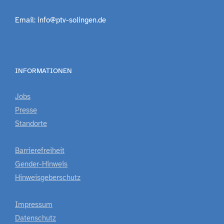
Email: info@ptv-solingen.de
INFORMATIONEN
Jobs
Presse
Standorte
Barrierefreiheit
Gender-Hinweis
Hinweisgeberschutz
Impressum
Datenschutz