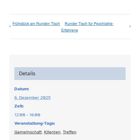
Frühstück am Runden Tisch
Runder Tisch für Psychiatrie-
Erfahrene
Details
Datum:
6. Dezember 2025
Zeit:
12:00 - 16:00
Veranstaltung-Tags:
Gemeinschaft
,
Klienten
,
Treffen