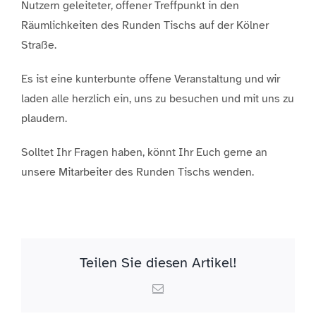
Nutzern geleiteter, offener Treffpunkt in den
Räumlichkeiten des Runden Tischs auf der Kölner
Straße.
Es ist eine kunterbunte offene Veranstaltung und wir
laden alle herzlich ein, uns zu besuchen und mit uns zu
plaudern.
Solltet Ihr Fragen haben, könnt Ihr Euch gerne an
unsere Mitarbeiter des Runden Tischs wenden.
Teilen Sie diesen Artikel!
Email