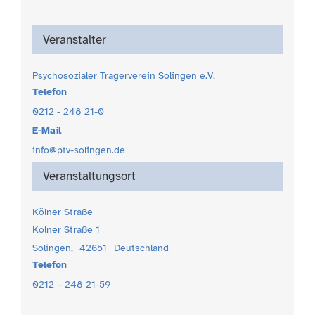
Veranstalter
Psychosozialer Trägerverein Solingen e.V.
Telefon
0212 - 248 21-0
E-Mail
info@ptv-solingen.de
Veranstaltungsort
Kölner Straße
Kölner Straße 1
Solingen
,
42651
Deutschland
Telefon
0212 – 248 21-59