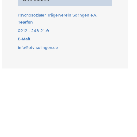
Psychosozialer Trägerverein Solingen e.V.
Telefon
0212 - 248 21-0
E-Mail
info@ptv-solingen.de