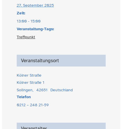
27. September 2025
Zeit:
13:00 - 15:00
Veranstaltung-Tags:
Treffpunkt
Veranstaltungsort
Kölner Straße
Kölner Straße 1
Solingen
,
42651
Deutschland
Telefon
0212 – 248 21-59
Veranstalter