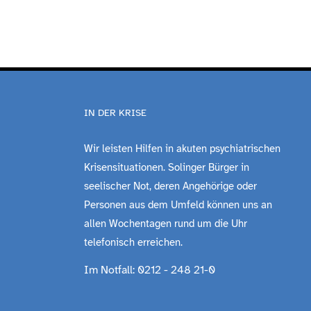
IN DER KRISE
Wir leisten Hilfen in akuten psychiatrischen
Krisensituationen. Solinger Bürger in
seelischer Not, deren Angehörige oder
Personen aus dem Umfeld können uns an
allen Wochentagen rund um die Uhr
telefonisch erreichen.
Im Notfall: 0212 - 248 21-0