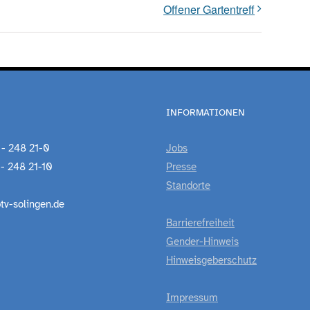
Offener Gartentreff
INFORMATIONEN
 - 248 21-0
Jobs
 - 248 21-10
Presse
Standorte
tv-solingen.de
Barrierefreiheit
Gender-Hinweis
Hinweisgeberschutz
Impressum