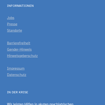
INFORMATIONEN
Jobs
Presse
Standorte
Barrierefreiheit
Gender-Hinweis
Hinweisgeberschutz
Impressum
Datenschutz
IN DER KRISE
Wir leisten Hilfen in akuten psychiatrischen