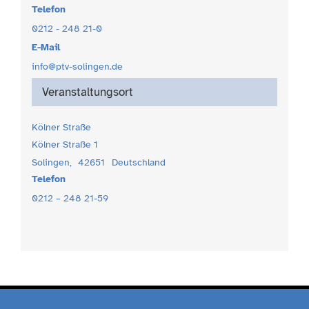
Telefon
0212 - 248 21-0
E-Mail
info@ptv-solingen.de
Veranstaltungsort
Kölner Straße
Kölner Straße 1
Solingen
,
42651
Deutschland
Telefon
0212 – 248 21-59