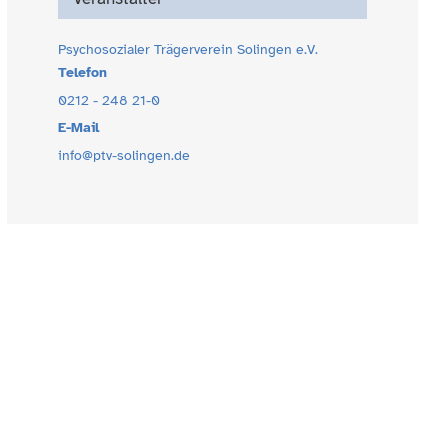
Psychosozialer Trägerverein Solingen e.V.
Telefon
0212 - 248 21-0
E-Mail
info@ptv-solingen.de