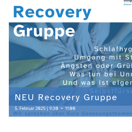
NEU Recovery Gruppe
-
5. Februar 2025 | 9:30
11:00