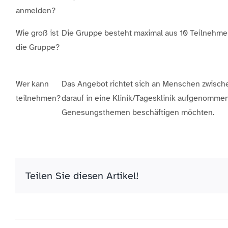
anmelden?
Wie groß ist
Die Gruppe besteht maximal aus 10 Teilnehme
die Gruppe?
Wer kann
Das Angebot richtet sich an Menschen zwischen
teilnehmen?
darauf in eine Klinik/Tagesklinik aufgenommen
Genesungsthemen beschäftigen möchten.
Teilen Sie diesen Artikel!