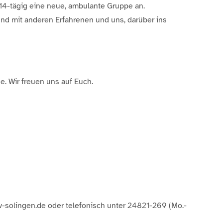
 14-tägig eine neue, ambulante Gruppe an.
nd mit anderen Erfahrenen und uns, darüber ins
. Wir freuen uns auf Euch.
tv-solingen.de oder telefonisch unter 24821-269 (Mo.-