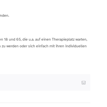
nden.
 18 und 65, die u.a. auf einen Therapieplatz warten,
 zu werden oder sich einfach mit ihren individuellen
Email