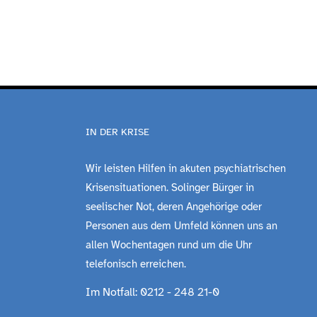
IN DER KRISE
Wir leisten Hilfen in akuten psychiatrischen
Krisensituationen. Solinger Bürger in
seelischer Not, deren Angehörige oder
Personen aus dem Umfeld können uns an
allen Wochentagen rund um die Uhr
telefonisch erreichen.
Im Notfall: 0212 - 248 21-0