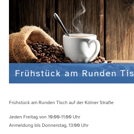
Frühstück am Runden Ti
Frühstück am Runden Tisch auf der Kölner Straße
Jeden Freitag von 10:00-11:00 Uhr
Anmeldung bis Donnerstag, 13:00 Uhr