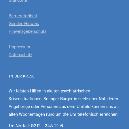
Standorte
Barrierefreiheit
Gender-Hinweis
Hinweisgeberschutz
Impressum
Datenschutz
IN DER KRISE
Wir leisten Hilfen in akuten psychiatrischen
Krisensituationen. Solinger Bürger in seelischer Not, deren
Angehörige oder Personen aus dem Umfeld können uns an
allen Wochentagen rund um die Uhr telefonisch erreichen.
Im Notfall: 0212 - 248 21-0