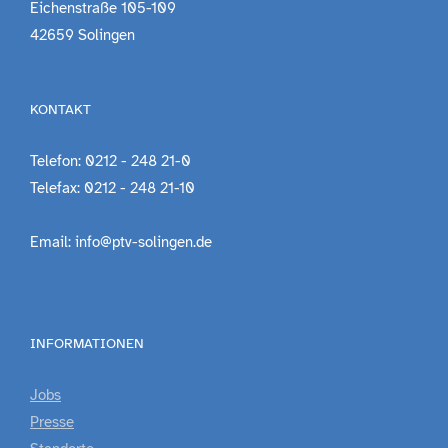
Eichenstraße 105-109
42659 Solingen
KONTAKT
Telefon: 0212 - 248 21-0
Telefax: 0212 - 248 21-10
Email: info@ptv-solingen.de
INFORMATIONEN
Jobs
Presse