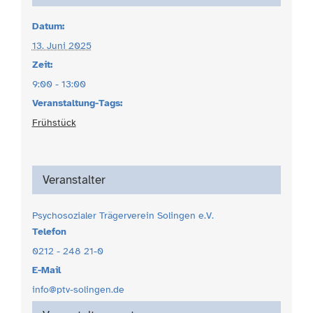
Datum:
13. Juni 2025
Zeit:
9:00 - 13:00
Veranstaltung-Tags:
Frühstück
Veranstalter
Psychosozialer Trägerverein Solingen e.V.
Telefon
0212 - 248 21-0
E-Mail
info@ptv-solingen.de